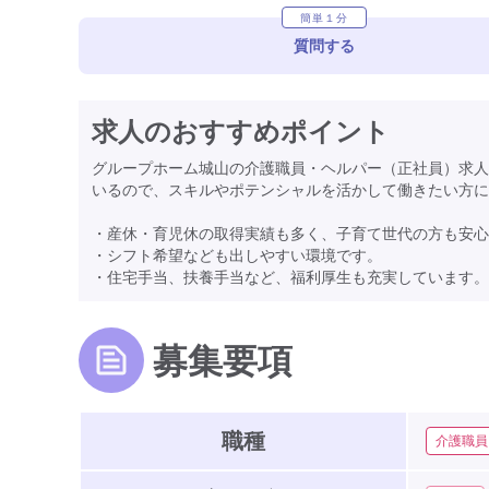
簡単１分
質問する
求人のおすすめポイント
グループホーム城山の介護職員・ヘルパー（正社員）求人
いるので、スキルやポテンシャルを活かして働きたい方に
・産休・育児休の取得実績も多く、子育て世代の方も安心
・シフト希望なども出しやすい環境です。
・住宅手当、扶養手当など、福利厚生も充実しています。
募集要項
職種
介護職員