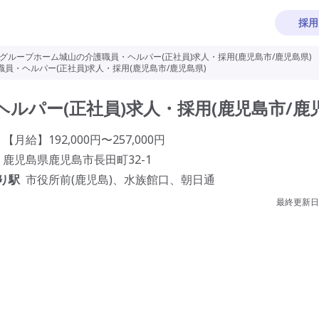
採用
グループホーム城山の介護職員・ヘルパー(正社員)求人・採用(鹿児島市/鹿児島県)
員・ヘルパー(正社員)求人・採用(鹿児島市/鹿児島県)
ルパー(正社員)求人・採用(鹿児島市/鹿
【月給】192,000円〜257,000円
鹿児島県鹿児島市長田町32-1
り駅
市役所前(鹿児島)、水族館口、朝日通
最終更新日