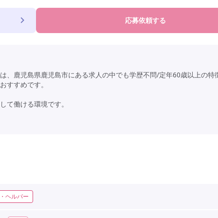
応募依頼する
は、鹿児島県鹿児島市にある求人の中でも学歴不問/定年60歳以上の特
おすすめです。
して働ける環境です。
・ヘルパー