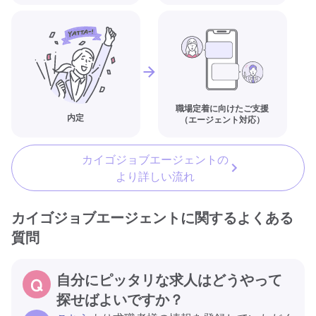
職場定着に向けたご支援
内定
（エージェント対応）
カイゴジョブエージェントの
より詳しい流れ
カイゴジョブエージェントに関するよくある
質問
自分にピッタリな求人はどうやって
探せばよいですか？