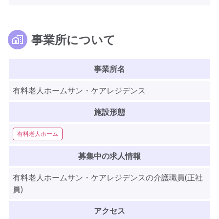
事業所について
事業所名
有料老人ホームサン・ケアレジデンス
施設形態
有料老人ホーム
募集中の求人情報
有料老人ホームサン・ケアレジデンスの介護職員(正社
員)
アクセス