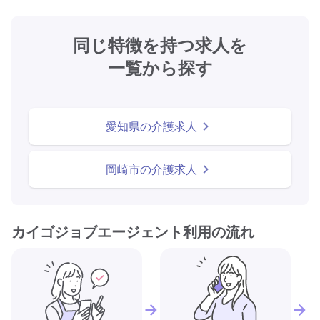
同じ特徴を持つ求人を
一覧から探す
愛知県の介護求人
岡崎市の介護求人
カイゴジョブエージェント利用の流れ