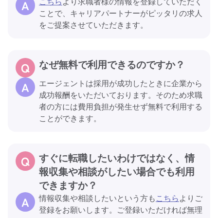
こちら
より求職者様の情報を登録していただく
ことで、キャリアパートナーがピッタリの求人
をご提案させていただきます。
なぜ無料で利用できるのですか？
エージェントは採用が成功したときに企業から
成功報酬をいただいております。そのため求職
者の方には費用負担が発生せず無料で利用する
ことができます。
すぐに転職したいわけではなく、情
報収集や相談がしたい場合でも利用
できますか？
情報収集や相談したいという方も
こちら
よりご
登録をお願いします。ご登録いただければ無理