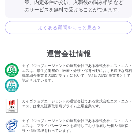
策、内定条件の交渉、入職後の悩み相談 など
のサービスを無料で受けることができます。
よくある質問をもっと見る
運営会社情報
カイゴジョブエージェントの運営会社である株式会社エス・エム・
エスは、厚生労働省の「医療・介護・保育分野における適正な有料
職業紹介事業者の認定制度」において、第1回の認定事業者として
認定されています。
カイゴジョブエージェントの運営会社である株式会社エス・エム・
エス、は東京証券取引所プライム上場企業です。
カイゴジョブエージェントの運営会社である株式会社エス・エム・
エスは、プライバシーマークを取得しており徹底した個人情報保
護・情報管理を行っています。