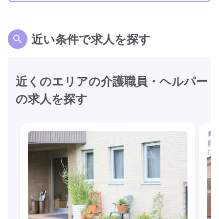
近い条件で求人を探す
近くのエリアの介護職員・ヘルパー
の求人を探す