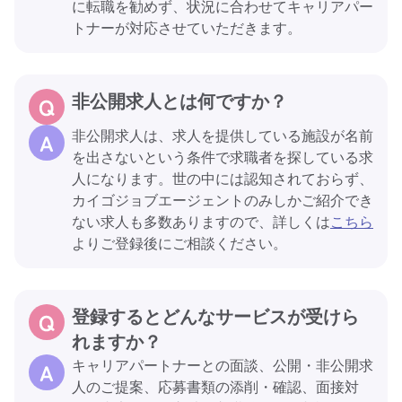
に転職を勧めず、状況に合わせてキャリアパー
トナーが対応させていただきます。
非公開求人とは何ですか？
非公開求人は、求人を提供している施設が名前
を出さないという条件で求職者を探している求
人になります。世の中には認知されておらず、
カイゴジョブエージェントのみしかご紹介でき
ない求人も多数ありますので、詳しくは
こちら
よりご登録後にご相談ください。
登録するとどんなサービスが受けら
れますか？
キャリアパートナーとの面談、公開・非公開求
人のご提案、応募書類の添削・確認、面接対