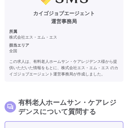
カイゴジョブエージェント
運営事務局
所属
株式会社エス・エム・エス
担当エリア
全国
この求人は、有料老人ホームサン・ケアレジデンス様から提
供いただいた情報をもとに、株式会社エス・エム・エス のカ
イゴジョブエージェント運営事務局が作成しました。
有料老人ホームサン・ケアレジ
デンスについて質問する