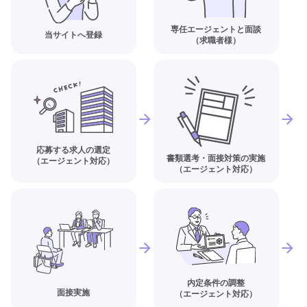
専任エージェントと面談
当サイトへ登録
（求職者様）
応募する求人の選定
書類選考・面接対策の実施
（エージェント対応）
（エージェント対応）
内定条件の調整
面接実施
（エージェント対応）