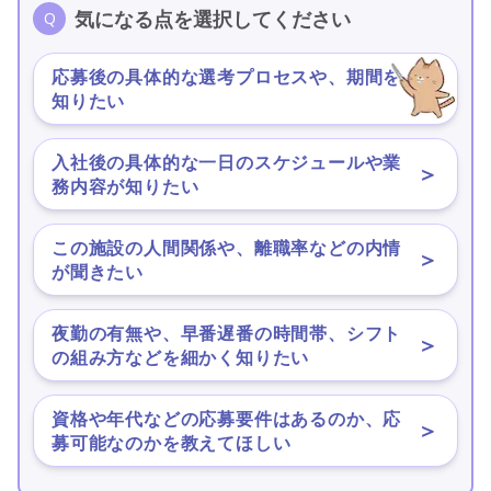
気になる点を選択してください
応募後の具体的な選考プロセスや、期間を
＞
知りたい
入社後の具体的な一日のスケジュールや業
＞
務内容が知りたい
この施設の人間関係や、離職率などの内情
＞
が聞きたい
夜勤の有無や、早番遅番の時間帯、シフト
＞
の組み方などを細かく知りたい
資格や年代などの応募要件はあるのか、応
＞
募可能なのかを教えてほしい