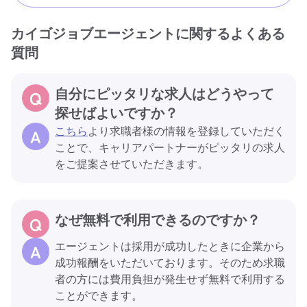
カイゴジョブエージェントに関するよくある
質問
自分にピッタリな求人はどうやって
探せばよいですか？
こちら
より求職者様の情報を登録していただく
ことで、キャリアパートナーがピッタリの求人
をご提案させていただきます。
なぜ無料で利用できるのですか？
エージェントは採用が成功したときに企業から
成功報酬をいただいております。そのため求職
者の方には費用負担が発生せず無料で利用する
ことができます。