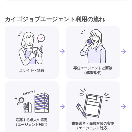
カイゴジョブエージェント利用の流れ
専任エージェントと面談
当サイトへ登録
（求職者様）
応募する求人の選定
書類選考・面接対策の実施
（エージェント対応）
（エージェント対応）