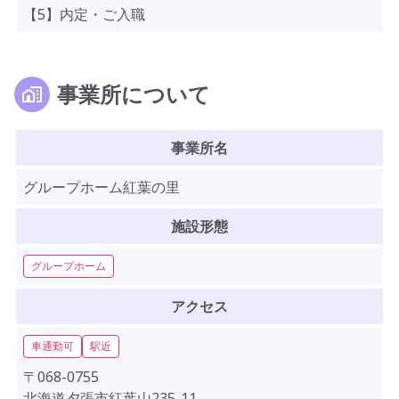
【5】内定・ご入職
事業所について
事業所名
グループホーム紅葉の里
施設形態
グループホーム
アクセス
車通勤可
駅近
〒068-0755
北海道夕張市紅葉山235-11