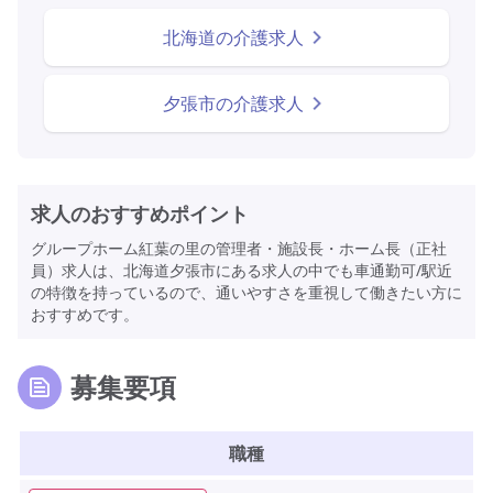
北海道の介護求人
夕張市の介護求人
求人のおすすめポイント
グループホーム紅葉の里の管理者・施設長・ホーム長（正社
員）求人は、北海道夕張市にある求人の中でも車通勤可/駅近
の特徴を持っているので、通いやすさを重視して働きたい方に
おすすめです。
募集要項
職種