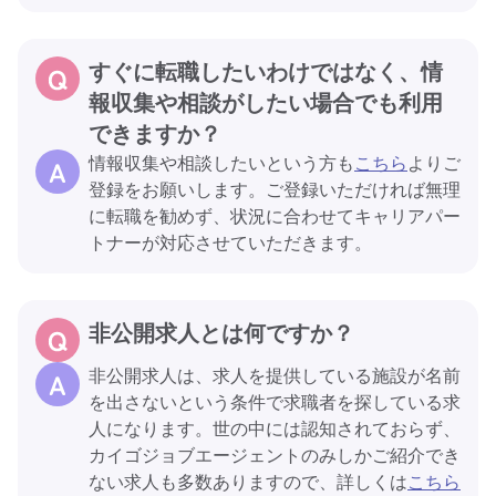
すぐに転職したいわけではなく、情
報収集や相談がしたい場合でも利用
できますか？
情報収集や相談したいという方も
こちら
よりご
登録をお願いします。ご登録いただければ無理
に転職を勧めず、状況に合わせてキャリアパー
トナーが対応させていただきます。
非公開求人とは何ですか？
非公開求人は、求人を提供している施設が名前
を出さないという条件で求職者を探している求
人になります。世の中には認知されておらず、
カイゴジョブエージェントのみしかご紹介でき
ない求人も多数ありますので、詳しくは
こちら