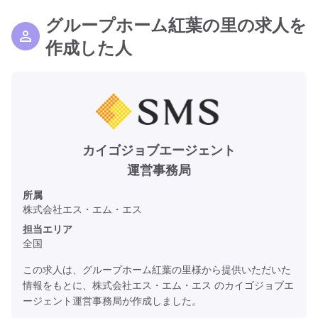
グループホーム紅葉の里の求人を
作成した人
カイゴジョブエージェント
運営事務局
所属
株式会社エス・エム・エス
担当エリア
全国
この求人は、グループホーム紅葉の里様から提供いただいた
情報をもとに、株式会社エス・エム・エス のカイゴジョブエ
ージェント運営事務局が作成しました。