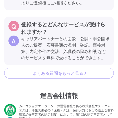
よりご登録後にご相談ください。
登録するとどんなサービスが受けら
れますか？
キャリアパートナーとの面談、公開・非公開求
人のご提案、応募書類の添削・確認、面接対
策、内定条件の交渉、入職後の悩み相談 など
のサービスを無料で受けることができます。
よくある質問をもっと見る
運営会社情報
カイゴジョブエージェントの運営会社である株式会社エス・エム・
エスは、厚生労働省の「医療・介護・保育分野における適正な有料
職業紹介事業者の認定制度」において、第1回の認定事業者として