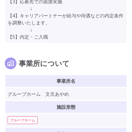
【3】応募先での面接実施
↓
【4】キャリアパートナーが給与や待遇などの内定条件
を調整いたします。
↓
【5】内定・ご入職
事業所について
事業所名
グループホーム 文京あやめ
施設形態
グループホーム