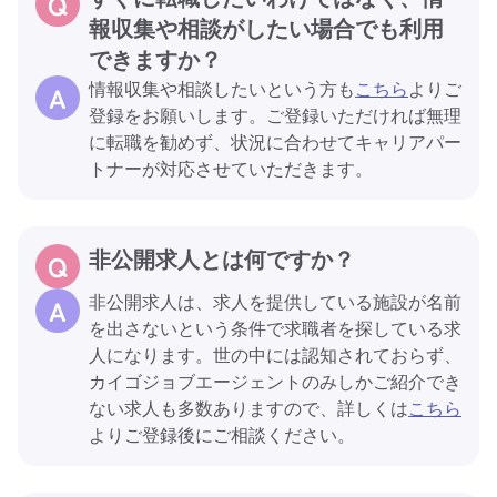
報収集や相談がしたい場合でも利用
できますか？
情報収集や相談したいという方も
こちら
よりご
登録をお願いします。ご登録いただければ無理
に転職を勧めず、状況に合わせてキャリアパー
トナーが対応させていただきます。
非公開求人とは何ですか？
非公開求人は、求人を提供している施設が名前
を出さないという条件で求職者を探している求
人になります。世の中には認知されておらず、
カイゴジョブエージェントのみしかご紹介でき
ない求人も多数ありますので、詳しくは
こちら
よりご登録後にご相談ください。