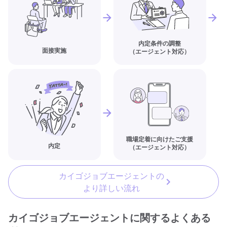
内定条件の調整
面接実施
（エージェント対応）
職場定着に向けたご支援
内定
（エージェント対応）
カイゴジョブエージェントの
より詳しい流れ
カイゴジョブエージェントに関するよくある