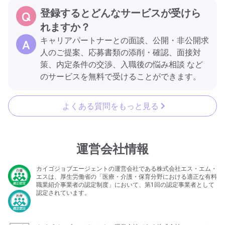
登録するとどんなサービスが受けら
れますか？
キャリアパートナーとの面談、公開・非公開求
人のご提案、応募書類の添削・確認、面接対
策、内定条件の交渉、入職後の悩み相談 など
のサービスを無料で受けることができます。
よくある質問をもっと見る
運営会社情報
カイゴジョブエージェントの運営会社である株式会社エス・エム・
エスは、厚生労働省の「医療・介護・保育分野における適正な有料
職業紹介事業者の認定制度」において、第1回の認定事業者として
認定されています。