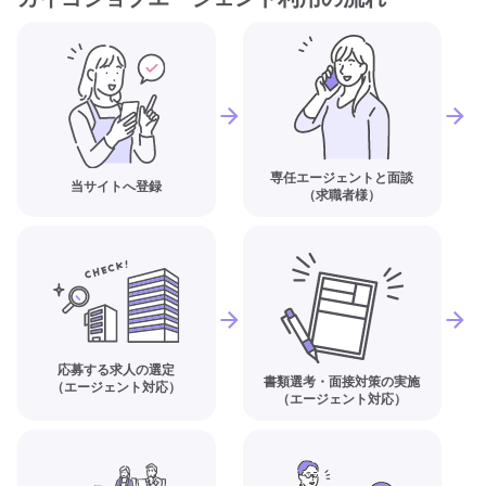
専任エージェントと面談
当サイトへ登録
（求職者様）
応募する求人の選定
書類選考・面接対策の実施
（エージェント対応）
（エージェント対応）