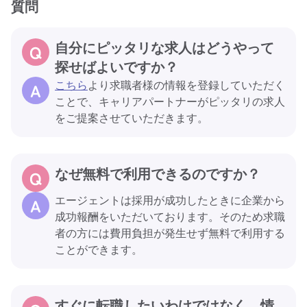
質問
自分にピッタリな求人はどうやって
探せばよいですか？
こちら
より求職者様の情報を登録していただく
ことで、キャリアパートナーがピッタリの求人
をご提案させていただきます。
なぜ無料で利用できるのですか？
エージェントは採用が成功したときに企業から
成功報酬をいただいております。そのため求職
者の方には費用負担が発生せず無料で利用する
ことができます。
すぐに転職したいわけではなく、情