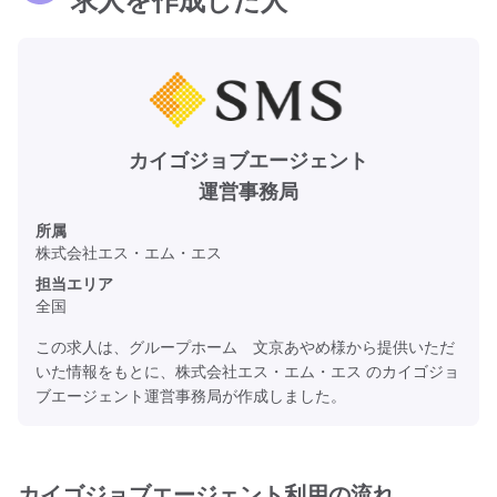
カイゴジョブエージェント
運営事務局
所属
株式会社エス・エム・エス
担当エリア
全国
この求人は、グループホーム 文京あやめ様から提供いただ
いた情報をもとに、株式会社エス・エム・エス のカイゴジョ
ブエージェント運営事務局が作成しました。
カイゴジョブエージェント利用の流れ