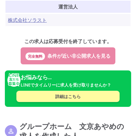
運営法人
株式会社ソラスト
この求人は応募受付を終了しています。
完全無料
お悩みなら...
LINEでタイムリーに求人を受け取りませんか？
詳細はこちら
グループホーム 文京あやめの
求人を作成した人