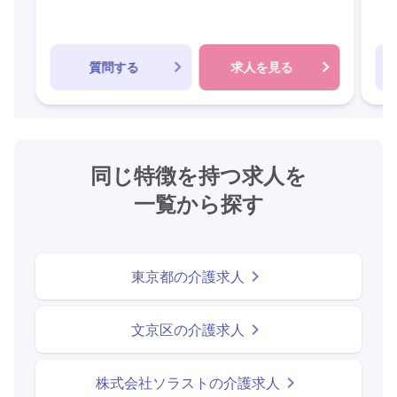
質問する
求人を見る
同じ特徴を持つ求人を
一覧から探す
東京都の介護求人
文京区の介護求人
株式会社ソラストの介護求人