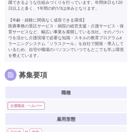
躍できるような仕組みづくりを行っています。年間休日も120
日以上と多く、1年間の約1/3は休みとなります。
【年齢・経験に関係なく成長できる環境】
医療事務の受託サービス・病院の経営支援・介護サービス・保
育サービスなど、幅広い事業を展開している当社。そのノウハ
ウを活かし介護現場で必要な知識・スキルの教育プログラムe
ラーニングシステム「ソラスクール」を自社で開発・導入して
いるため、自宅や職場のパソコンでいつでもどこでも学ぶ環境
を整えています。
募集要項
職種
介護職員・ヘルパー
雇用形態