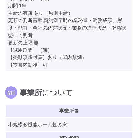
期間:1年
更新の有無:あり（原則更新）
更新の判断基準:契約満了時の業務量・勤務成績、態
度・能力・会社の経営状況・業務の進捗状況・健康状
態にて判断
更新の上限:無
【試用期間】（無）
【受動喫煙対策】あり（屋内禁煙）
【扶養内勤務】可
事業所について
事業所名
小規模多機能ホーム虹の家