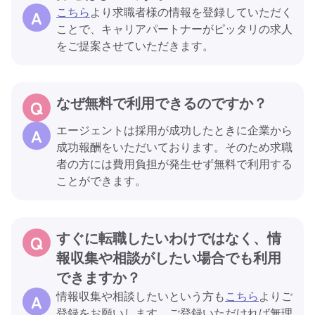
こちら
より求職者様の情報を登録していただく
ことで、キャリアパートナーがピッタリの求人
をご提案させていただきます。
なぜ無料で利用できるのですか？
エージェントは採用が成功したときに企業から
成功報酬をいただいております。そのため求職
者の方には費用負担が発生せず無料で利用する
ことができます。
すぐに転職したいわけではなく、情
報収集や相談がしたい場合でも利用
できますか？
情報収集や相談したいという方も
こちら
よりご
登録をお願いします。ご登録いただければ無理