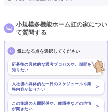
小規模多機能ホーム虹の家につい
て質問する
気になる点を選択してください
応募後の具体的な選考プロセスや、期間を
＞
知りたい
入社後の具体的な一日のスケジュールや業
＞
務内容が知りたい
この施設の人間関係や、離職率などの内情
＞
が聞きたい