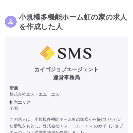
小規模多機能ホーム虹の家の求人
を作成した人
カイゴジョブエージェント
運営事務局
所属
株式会社エス・エム・エス
担当エリア
全国
この求人は、小規模多機能ホーム虹の家様から提供いただい
た情報をもとに、株式会社エス・エム・エス のカイゴジョブ
エージェント運営事務局が作成しました。