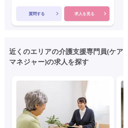
質問する
求人を見る
近くのエリアの介護支援専門員(ケア
マネジャー)の求人を探す