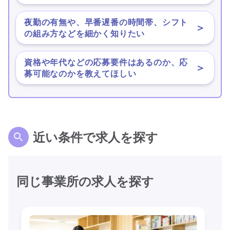
夜勤の有無や、早番遅番の時間帯、シフト
＞
の組み方などを細かく知りたい
資格や年代などの応募要件はあるのか、応
＞
募可能なのかを教えてほしい
近い条件で求人を探す
同じ事業所の求人を探す