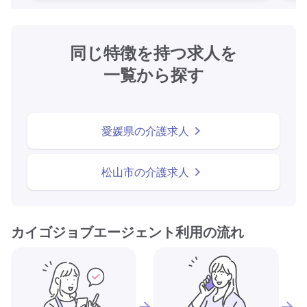
同じ特徴を持つ求人を
一覧から探す
愛媛県の介護求人
松山市の介護求人
カイゴジョブエージェント利用の流れ