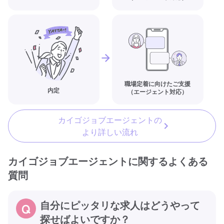
職場定着に向けたご支援
内定
（エージェント対応）
カイゴジョブエージェントの
より詳しい流れ
カイゴジョブエージェントに関するよくある
質問
自分にピッタリな求人はどうやって
探せばよいですか？