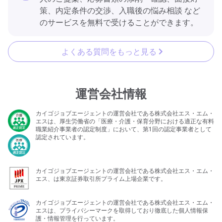
策、内定条件の交渉、入職後の悩み相談 など
のサービスを無料で受けることができます。
よくある質問をもっと見る
運営会社情報
カイゴジョブエージェントの運営会社である株式会社エス・エム・
エスは、厚生労働省の「医療・介護・保育分野における適正な有料
職業紹介事業者の認定制度」において、第1回の認定事業者として
認定されています。
カイゴジョブエージェントの運営会社である株式会社エス・エム・
エス、は東京証券取引所プライム上場企業です。
カイゴジョブエージェントの運営会社である株式会社エス・エム・
エスは、プライバシーマークを取得しており徹底した個人情報保
護・情報管理を行っています。