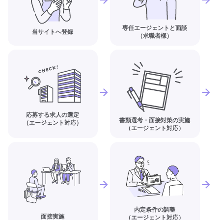
専任エージェントと面談
当サイトへ登録
（求職者様）
応募する求人の選定
書類選考・面接対策の実施
（エージェント対応）
（エージェント対応）
内定条件の調整
面接実施
（エージェント対応）