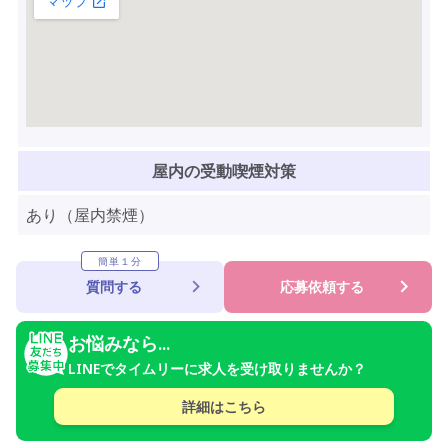
屋内の受動喫煙対策
あり（屋内禁煙）
簡単１分
質問する
応募依頼する
お悩みなら...
LINEでタイムリーに求人を受け取りませんか？
詳細はこちら