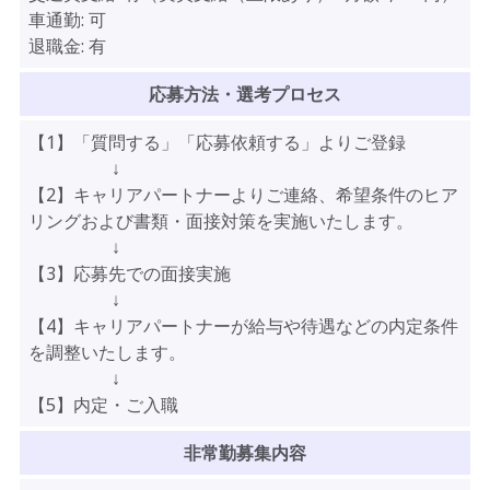
車通勤:
可
退職金:
有
応募方法・選考プロセス
【1】「質問する」「応募依頼する」よりご登録
↓
【2】キャリアパートナーよりご連絡、希望条件のヒア
リングおよび書類・面接対策を実施いたします。
↓
【3】応募先での面接実施
↓
【4】キャリアパートナーが給与や待遇などの内定条件
を調整いたします。
↓
【5】内定・ご入職
非常勤募集内容