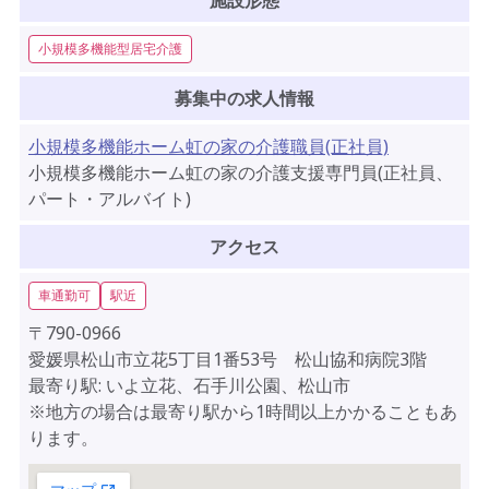
施設形態
小規模多機能型居宅介護
募集中の求人情報
小規模多機能ホーム虹の家の介護職員(正社員)
小規模多機能ホーム虹の家の介護支援専門員(正社員、
パート・アルバイト)
アクセス
車通勤可
駅近
〒790-0966
愛媛県松山市立花5丁目1番53号 松山協和病院3階
最寄り駅: いよ立花、石手川公園、松山市
※地方の場合は最寄り駅から1時間以上かかることもあ
ります。