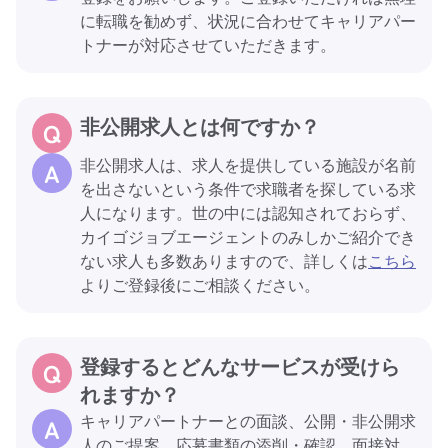
に転職を勧めず、状況に合わせてキャリアパー
トナーが対応させていただきます。
非公開求人とは何ですか？
非公開求人は、求人を提供している施設が名前
を出さないという条件で求職者を探している求
人になります。世の中には認知されておらず、
カイゴジョブエージェントのみしかご紹介でき
ない求人も多数ありますので、詳しくは
こちら
よりご登録後にご相談ください。
登録するとどんなサービスが受けら
れますか？
キャリアパートナーとの面談、公開・非公開求
人のご提案、応募書類の添削・確認、面接対