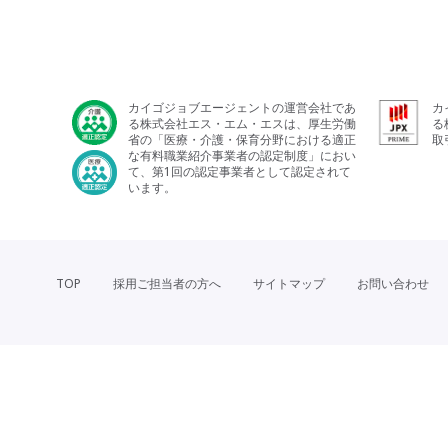
カイゴジョブエージェントの運営会社であ
カ
る株式会社エス・エム・エスは、厚生労働
る
省の「医療・介護・保育分野における適正
取
な有料職業紹介事業者の認定制度」におい
て、第1回の認定事業者として認定されて
います。
TOP
採用ご担当者の方へ
サイトマップ
お問い合わせ