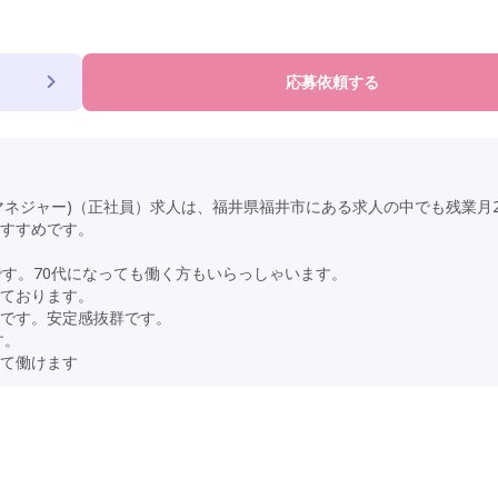
応募依頼する
マネジャー)（正社員）求人は、福井県福井市にある求人の中でも残業月2
すすめです。
です。70代になっても働く方もいらっしゃいます。
ております。
です。安定感抜群です。
す。
て働けます