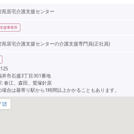
ぽ苑居宅介護支援センター
支援事業所
ぽ苑居宅介護支援センターの介護支援専門員(正社員)
125
井市石盛3丁目301番地
: 春江、森田、鷲塚針原
の場合は最寄り駅から1時間以上かかることもあります。