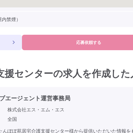
屋内禁煙）
応募依頼する
支援センターの求人を作成した
ブエージェント
運営事務局
株式会社エス・エム・エス
全国
たんぽぽ苑居宅介護支援センター様から提供いただいた情報を