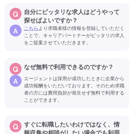
自分にピッタリな求人はどうやって
探せばよいですか？
こちら
より求職者様の情報を登録していただく
ことで、キャリアパートナーがピッタリの求人
をご提案させていただきます。
なぜ無料で利用できるのですか？
エージェントは採用が成功したときに企業から
成功報酬をいただいております。そのため求職
者の方には費用負担が発生せず無料で利用する
ことができます。
すぐに転職したいわけではなく、情
報収集や相談がしたい場合でも利用