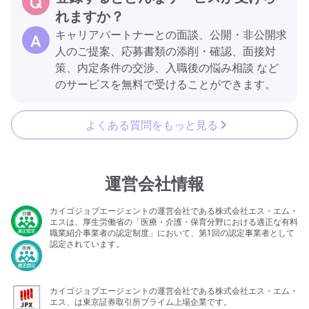
れますか？
キャリアパートナーとの面談、公開・非公開求
人のご提案、応募書類の添削・確認、面接対
策、内定条件の交渉、入職後の悩み相談 など
のサービスを無料で受けることができます。
よくある質問をもっと見る
運営会社情報
カイゴジョブエージェントの運営会社である株式会社エス・エム・
エスは、厚生労働省の「医療・介護・保育分野における適正な有料
職業紹介事業者の認定制度」において、第1回の認定事業者として
認定されています。
カイゴジョブエージェントの運営会社である株式会社エス・エム・
エス、は東京証券取引所プライム上場企業です。