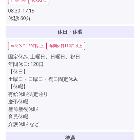
08:30-17:15
休憩:
60分
休日・休暇
年間休日120日以上
年間休日110日以上
固定休み:
土曜日、日曜日、祝日
年間休日:
120日
【休日】
土曜日・日曜日・祝日固定休み
【休暇】
有給休暇法定通り
慶弔休暇
産前産後休暇
育児休暇
介護休暇 など
待遇