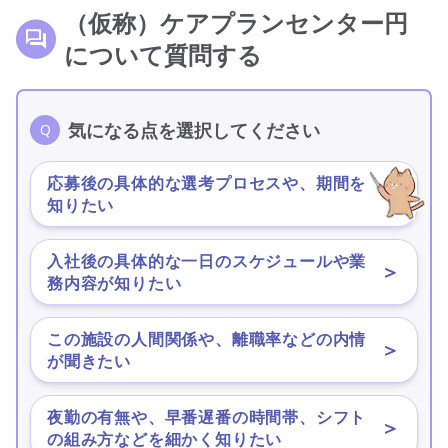
（仮称）ケアプランセンター円
について質問する
気になる点を選択してください
応募後の具体的な選考プロセスや、期間を
＞
知りたい
入社後の具体的な一日のスケジュールや業
＞
務内容が知りたい
この施設の人間関係や、離職率などの内情
＞
が聞きたい
夜勤の有無や、早番遅番の時間帯、シフト
＞
の組み方などを細かく知りたい