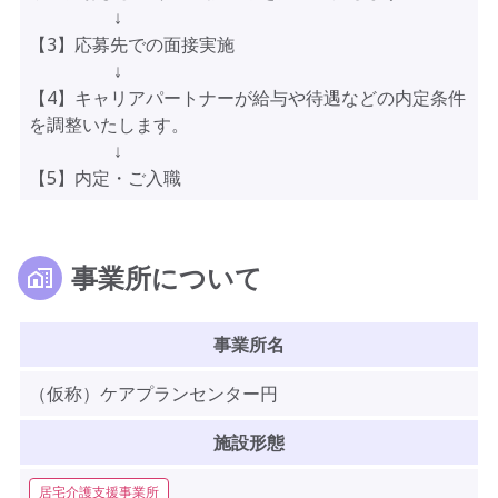
↓
【3】応募先での面接実施
↓
【4】キャリアパートナーが給与や待遇などの内定条件
を調整いたします。
↓
【5】内定・ご入職
事業所について
事業所名
（仮称）ケアプランセンター円
施設形態
居宅介護支援事業所