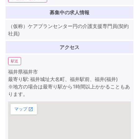
募集中の求人情報
（仮称）ケアプランセンター円の介護支援専門員(契約
社員)
アクセス
駅近
福井県福井市
最寄り駅: 福井城址大名町、福井駅前、福井(福井)
※地方の場合は最寄り駅から1時間以上かかることもあ
ります。