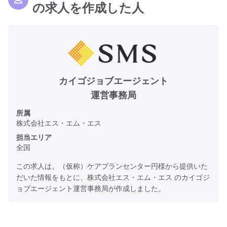
の求人を作成した人
カイゴジョブエージェント
運営事務局
所属
株式会社エス・エム・エス
担当エリア
全国
この求人は、（仮称）ケアプランセンター円様から提供いた
だいた情報をもとに、株式会社エス・エム・エス のカイゴジ
ョブエージェント運営事務局が作成しました。