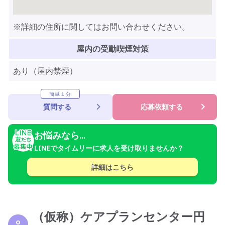
※詳細の住所に関してはお問い合わせください。
屋内の受動喫煙対策
あり（屋内禁煙）
簡単１分
質問する
応募依頼する
お悩みなら...
LINEでタイムリーに求人を受け取りませんか？
詳細はこちら
（仮称）ケアプランセンター円