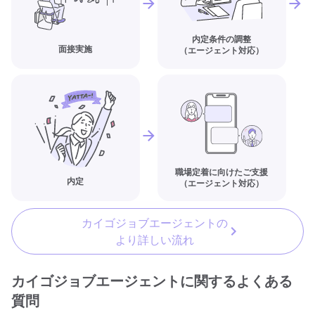
内定条件の調整
面接実施
（エージェント対応）
職場定着に向けたご支援
内定
（エージェント対応）
カイゴジョブエージェントの
より詳しい流れ
カイゴジョブエージェントに関するよくある
質問