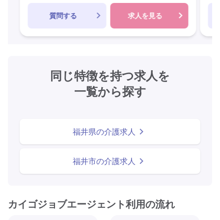
質問する
求人を見る
同じ特徴を持つ求人を
一覧から探す
福井県の介護求人
福井市の介護求人
カイゴジョブエージェント利用の流れ