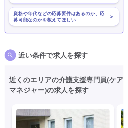
資格や年代などの応募要件はあるのか、応
＞
募可能なのかを教えてほしい
近い条件で求人を探す
近くのエリアの介護支援専門員(ケア
マネジャー)の求人を探す