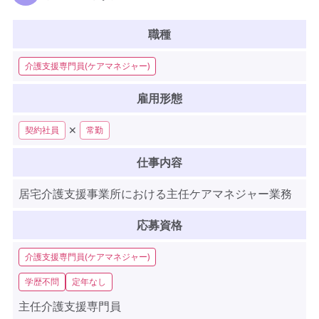
職種
介護支援専門員(ケアマネジャー)
雇用形態
✕
契約社員
常勤
仕事内容
居宅介護支援事業所における主任ケアマネジャー業務
応募資格
介護支援専門員(ケアマネジャー)
学歴不問
定年なし
主任介護支援専門員