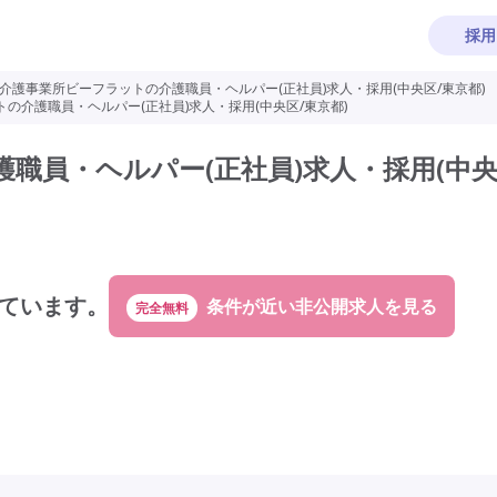
採用
介護事業所ビーフラットの介護職員・ヘルパー(正社員)求人・採用(中央区/東京都)
の介護職員・ヘルパー(正社員)求人・採用(中央区/東京都)
職員・ヘルパー(正社員)求人・採用(中央
ています。
完全無料