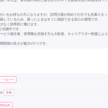
は障がいをお持ちの方になりますが、訪問介護が初めての方でも先輩スタッ
籍しているため、困ったときはすぐに相談できる安心の環境です。
少なく効率的に働けます。
代が活躍中です。
ービス責任者、管理職を目指す方も大歓迎。キャリアラダー制度により
間関係の良さが魅力の1つです。
・ヘルパー
✕
常勤
3年以内