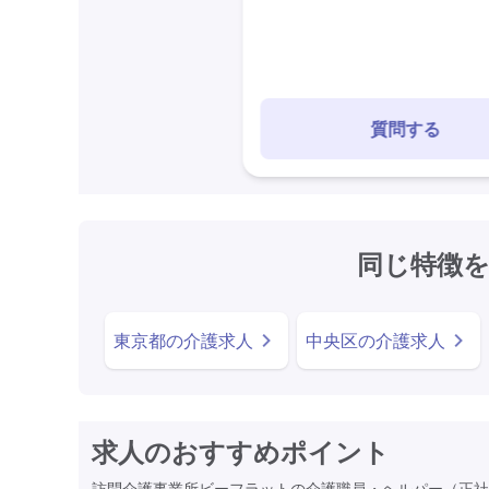
質問する
同じ特徴
東京都の介護求人
中央区の介護求人
求人のおすすめポイント
訪問介護事業所ビーフラットの介護職員・ヘルパー（正社