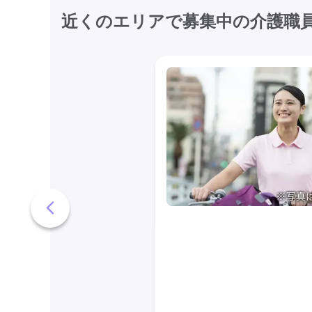
近くのエリアで募集中の介護職