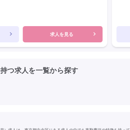
求人を見る
を持つ求人を
一覧から探す
員）求人は、東京都中央区にある求人の中でも夜勤専従の特徴を持って