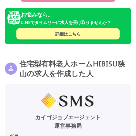
お悩みなら...
LINEでタイムリーに求人を受け取りませんか？
詳細はこちら
住宅型有料老人ホームHIBISU狭
山の求人を作成した人
カイゴジョブエージェント
運営事務局