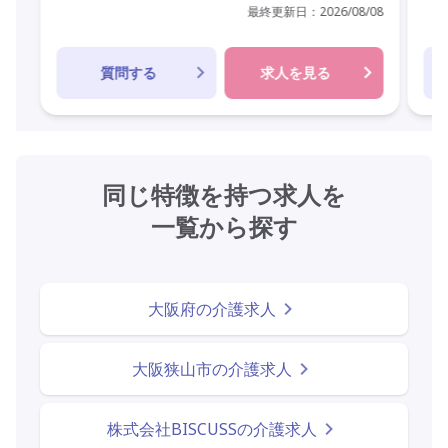
最終更新日：
2026/08/08
質問する
求人を見る
同じ特徴を持つ求人を
一覧から探す
大阪府の介護求人
大阪狭山市の介護求人
株式会社BISCUSSの介護求人