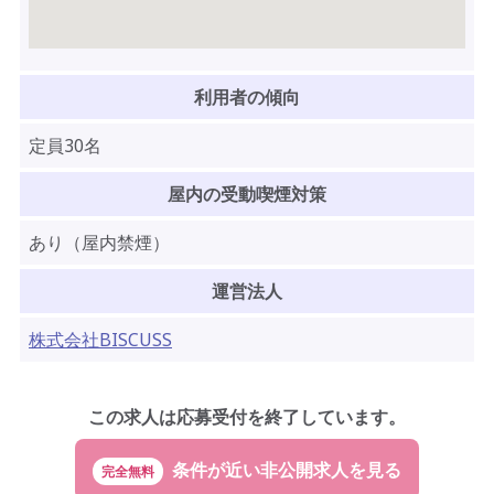
利用者の傾向
定員30名
屋内の受動喫煙対策
あり（屋内禁煙）
運営法人
株式会社BISCUSS
この求人は応募受付を終了しています。
完全無料