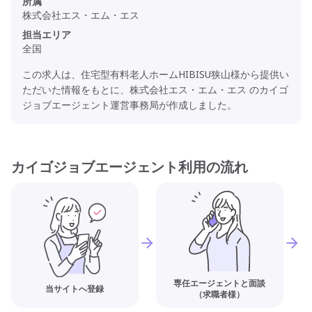
所属
株式会社エス・エム・エス
担当エリア
全国
この求人は、住宅型有料老人ホームHIBISU狭山様から提供い
ただいた情報をもとに、株式会社エス・エム・エス のカイゴ
ジョブエージェント運営事務局が作成しました。
カイゴジョブエージェント利用の流れ
専任エージェントと面談
当サイトへ登録
（求職者様）