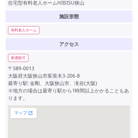
住宅型有料老人ホームHIBISU狭山
施設形態
有料老人ホーム
アクセス
車通勤可
〒589-0013
大阪府大阪狭山市茱萸木3-206-8
最寄り駅: 金剛、大阪狭山市、滝谷(大阪)
※地方の場合は最寄り駅から1時間以上かかることもあ
ります。