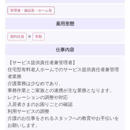
管理者・施設長・ホーム長
雇用形態
✕
契約社員
常勤
仕事内容
【サービス提供責任者兼管理者】
住宅型有料老人ホームでのサービス提供責任者兼管理
者業務
介護業務は少なめであり、
事務作業とご家族との連携が主な業務となります。
レクレーションの調整や対応
入居者さまのお困りごとの確認
利用サービスの調整
介護のお仕事をされるスタッフへの教育やお手伝いを
お願いします。