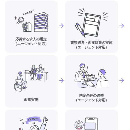
応募する求人の選定
書類選考・面接対策の実施
（エージェント対応）
（エージェント対応）
内定条件の調整
面接実施
（エージェント対応）