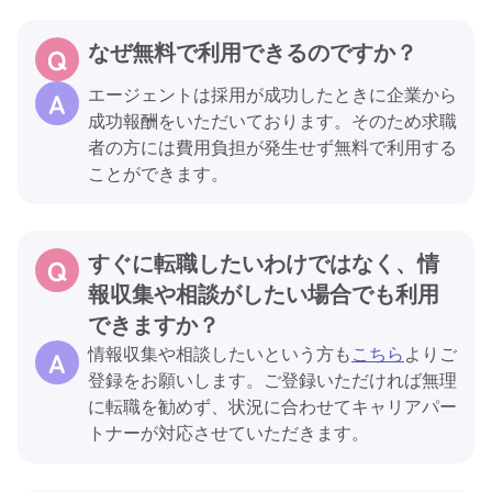
なぜ無料で利用できるのですか？
エージェントは採用が成功したときに企業から
成功報酬をいただいております。そのため求職
者の方には費用負担が発生せず無料で利用する
ことができます。
すぐに転職したいわけではなく、情
報収集や相談がしたい場合でも利用
できますか？
情報収集や相談したいという方も
こちら
よりご
登録をお願いします。ご登録いただければ無理
に転職を勧めず、状況に合わせてキャリアパー
トナーが対応させていただきます。