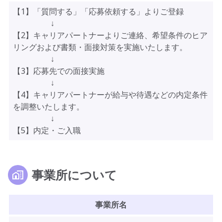
【1】「質問する」「応募依頼する」よりご登録
↓
【2】キャリアパートナーよりご連絡、希望条件のヒア
リングおよび書類・面接対策を実施いたします。
↓
【3】応募先での面接実施
↓
【4】キャリアパートナーが給与や待遇などの内定条件
を調整いたします。
↓
【5】内定・ご入職
事業所について
事業所名