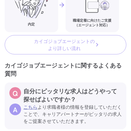
職場定着に向けたご支援
内定
（エージェント対応）
カイゴジョブエージェントの
より詳しい流れ
カイゴジョブエージェントに関するよくある
質問
自分にピッタリな求人はどうやって
探せばよいですか？
こちら
より求職者様の情報を登録していただく
ことで、キャリアパートナーがピッタリの求人
をご提案させていただきます。