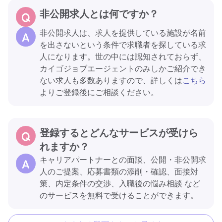
非公開求人とは何ですか？
非公開求人は、求人を提供している施設が名前
を出さないという条件で求職者を探している求
人になります。世の中には認知されておらず、
カイゴジョブエージェントのみしかご紹介でき
ない求人も多数ありますので、詳しくは
こちら
よりご登録後にご相談ください。
登録するとどんなサービスが受けら
れますか？
キャリアパートナーとの面談、公開・非公開求
人のご提案、応募書類の添削・確認、面接対
策、内定条件の交渉、入職後の悩み相談 など
のサービスを無料で受けることができます。