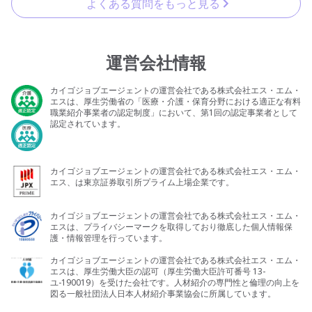
よくある質問をもっと見る
運営会社情報
カイゴジョブエージェントの運営会社である株式会社エス・エム・
エスは、厚生労働省の「医療・介護・保育分野における適正な有料
職業紹介事業者の認定制度」において、第1回の認定事業者として
認定されています。
カイゴジョブエージェントの運営会社である株式会社エス・エム・
エス、は東京証券取引所プライム上場企業です。
カイゴジョブエージェントの運営会社である株式会社エス・エム・
エスは、プライバシーマークを取得しており徹底した個人情報保
護・情報管理を行っています。
カイゴジョブエージェントの運営会社である株式会社エス・エム・
エスは、厚生労働大臣の認可（厚生労働大臣許可番号 13-
ユ-190019）を受けた会社です。人材紹介の専門性と倫理の向上を
図る一般社団法人日本人材紹介事業協会に所属しています。