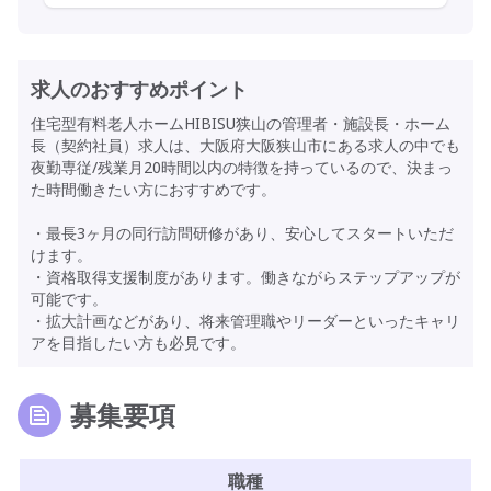
求人のおすすめポイント
住宅型有料老人ホームHIBISU狭山の管理者・施設長・ホーム
長（契約社員）求人は、大阪府大阪狭山市にある求人の中でも
夜勤専従/残業月20時間以内の特徴を持っているので、決まっ
た時間働きたい方におすすめです。
・最長3ヶ月の同行訪問研修があり、安心してスタートいただ
けます。
・資格取得支援制度があります。働きながらステップアップが
可能です。
・拡大計画などがあり、将来管理職やリーダーといったキャリ
アを目指したい方も必見です。
募集要項
職種