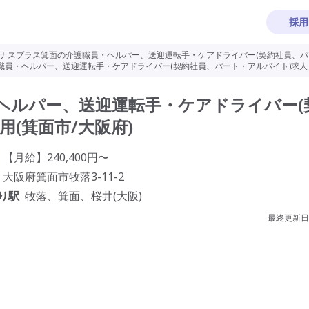
採用
ナスプラス箕面の介護職員・ヘルパー、送迎運転手・ケアドライバー(契約社員、パー
員・ヘルパー、送迎運転手・ケアドライバー(契約社員、パート・アルバイト)求人・
ヘルパー、送迎運転手・ケアドライバー(
(箕面市/大阪府)
【月給】240,400円〜
大阪府箕面市牧落3-11-2
り駅
牧落、箕面、桜井(大阪)
最終更新日