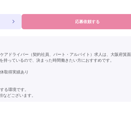
応募依頼する
ケアドライバー（契約社員、パート・アルバイト）求人は、大阪府箕面
徴を持っているので、決まった時間働きたい方におすすめです。
休取得実績あり
する環境です。
負担などございます。