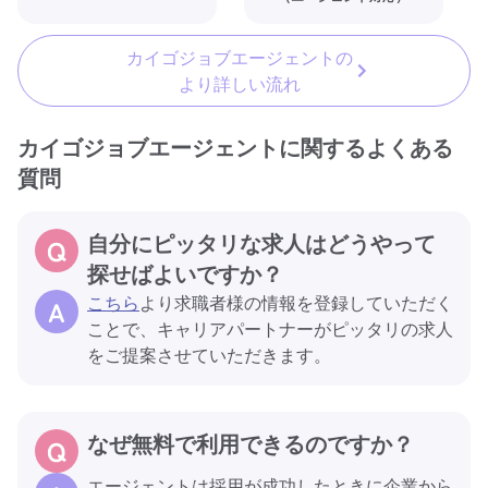
カイゴジョブエージェントの
より詳しい流れ
カイゴジョブエージェントに関するよくある
質問
自分にピッタリな求人はどうやって
探せばよいですか？
こちら
より求職者様の情報を登録していただく
ことで、キャリアパートナーがピッタリの求人
をご提案させていただきます。
なぜ無料で利用できるのですか？
エージェントは採用が成功したときに企業から