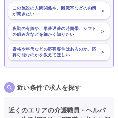
この施設の人間関係や、離職率などの内情
＞
が聞きたい
夜勤の有無や、早番遅番の時間帯、シフト
＞
の組み方などを細かく知りたい
資格や年代などの応募要件はあるのか、応
＞
募可能なのかを教えてほしい
近い条件で求人を探す
近くのエリアの介護職員・ヘルパ