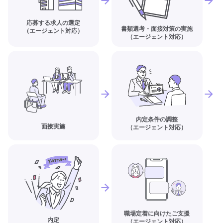
応募する求人の選定
書類選考・面接対策の実施
（エージェント対応）
（エージェント対応）
内定条件の調整
面接実施
（エージェント対応）
職場定着に向けたご支援
内定
（エージェント対応）