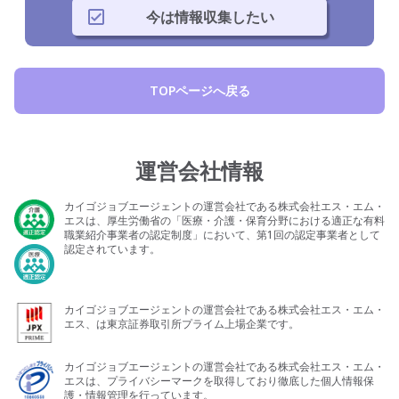
今は情報収集したい
TOPページへ戻る
運営会社情報
カイゴジョブエージェントの運営会社である株式会社エス・エム・
エスは、厚生労働省の「医療・介護・保育分野における適正な有料
職業紹介事業者の認定制度」において、第1回の認定事業者として
認定されています。
カイゴジョブエージェントの運営会社である株式会社エス・エム・
エス、は東京証券取引所プライム上場企業です。
カイゴジョブエージェントの運営会社である株式会社エス・エム・
エスは、プライバシーマークを取得しており徹底した個人情報保
護・情報管理を行っています。