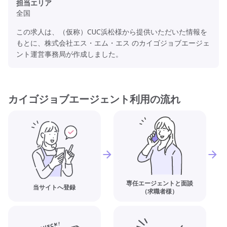
担当エリア
全国
この求人は、（仮称）CUC浜松様から提供いただいた情報を
もとに、株式会社エス・エム・エス のカイゴジョブエージェ
ント運営事務局が作成しました。
カイゴジョブエージェント利用の流れ
専任エージェントと面談
当サイトへ登録
（求職者様）