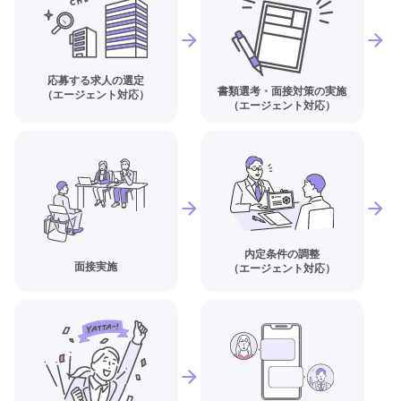
応募する求人の選定
書類選考・面接対策の実施
（エージェント対応）
（エージェント対応）
内定条件の調整
面接実施
（エージェント対応）