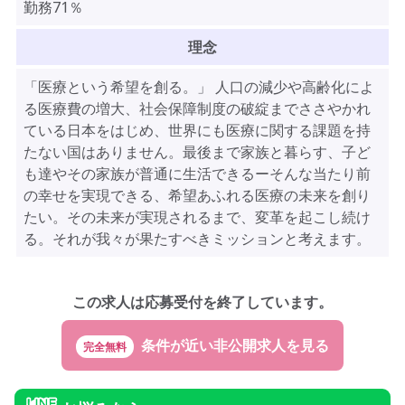
勤務71％
理念
「医療という希望を創る。」 人口の減少や高齢化によ
る医療費の増大、社会保障制度の破綻までささやかれ
ている日本をはじめ、世界にも医療に関する課題を持
たない国はありません。最後まで家族と暮らす、子ど
も達やその家族が普通に生活できるーそんな当たり前
の幸せを実現できる、希望あふれる医療の未来を創り
たい。その未来が実現されるまで、変革を起こし続け
る。それが我々が果たすべきミッションと考えます。
この求人は応募受付を終了しています。
完全無料