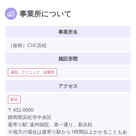
事業所について
事業所名
（仮称）CUC浜松
施設形態
病院・クリニック・診療所
アクセス
駅近
〒432-0000
静岡県浜松市中央区
最寄り駅: 遠州病院、第一通り、新浜松
※地方の場合は最寄り駅から1時間以上かかることもあ