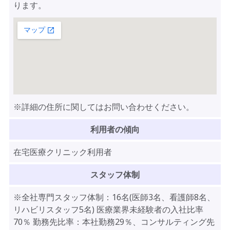
ります。
※詳細の住所に関してはお問い合わせください。
利用者の傾向
在宅医療クリニック利用者
スタッフ体制
※全社専門スタッフ体制：16名(医師3名、看護師8名、
リハビリスタッフ5名) 医療業界未経験者の入社比率
70％ 勤務先比率：本社勤務29％、コンサルティング先