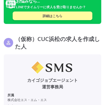
お悩みなら...
LINEでタイムリーに求人を受け取りませんか？
詳細はこちら
（仮称）CUC浜松の求人を作成し
た人
カイゴジョブエージェント
運営事務局
所属
株式会社エス・エム・エス