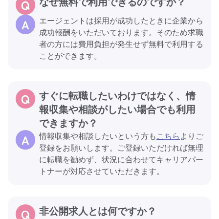
なぜ無料で利用できるのですか？
エージェントは採用が成功したときに企業から
成功報酬をいただいております。そのため求職
者の方には費用負担が発生せず無料で利用する
ことができます。
すぐに転職したいわけではなく、情
報収集や相談がしたい場合でも利用
できますか？
情報収集や相談したいという方も
こちら
よりご
登録をお願いします。ご登録いただければ無理
に転職を勧めず、状況に合わせてキャリアパー
トナーが対応させていただきます。
非公開求人とは何ですか？