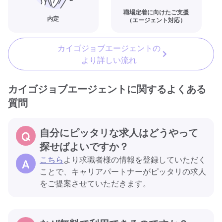
職場定着に向けたご支援
内定
（エージェント対応）
カイゴジョブエージェントの
より詳しい流れ
カイゴジョブエージェントに関するよくある
質問
自分にピッタリな求人はどうやって
探せばよいですか？
こちら
より求職者様の情報を登録していただく
ことで、キャリアパートナーがピッタリの求人
をご提案させていただきます。