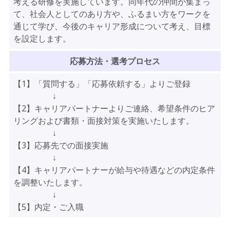
考える研修を実施しています。同年代の仲間が集まっ
て、社会人としてのあり方や、ふるまい方をワークを
通じて学び、今後のキャリア形成について考え、目標
を設定します。
応募方法・選考プロセス
【1】「質問する」「応募依頼する」よりご登録
↓
【2】キャリアパートナーよりご連絡、希望条件のヒア
リングおよび書類・面接対策を実施いたします。
↓
【3】応募先での面接実施
↓
【4】キャリアパートナーが給与や待遇などの内定条件
を調整いたします。
↓
【5】内定・ご入職