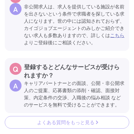
非公開求人は、求人を提供している施設が名前
を出さないという条件で求職者を探している求
人になります。世の中には認知されておらず、
カイゴジョブエージェントのみしかご紹介でき
ない求人も多数ありますので、詳しくは
こちら
よりご登録後にご相談ください。
登録するとどんなサービスが受けら
れますか？
キャリアパートナーとの面談、公開・非公開求
人のご提案、応募書類の添削・確認、面接対
策、内定条件の交渉、入職後の悩み相談 など
のサービスを無料で受けることができます。
よくある質問をもっと見る