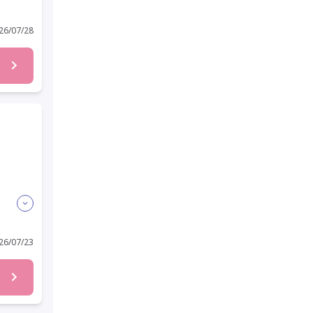
6/07/28
迎
6/07/23