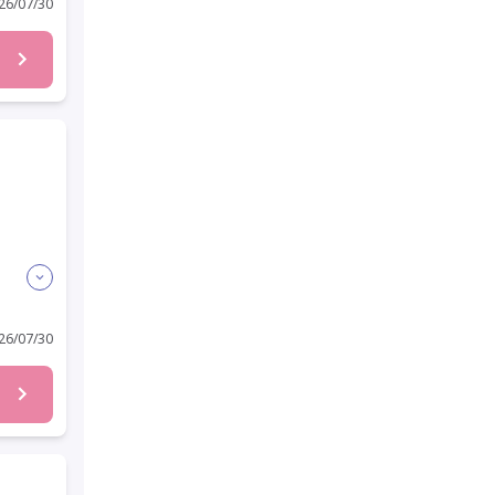
6/07/30
6/07/30