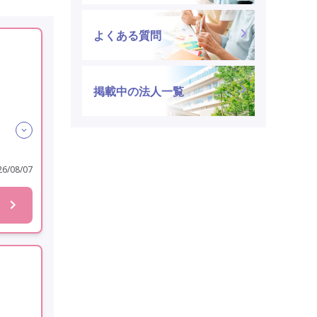
よくある質問
掲載中の法人一覧
迎
6/08/07