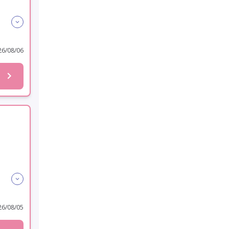
6/08/06
6/08/05