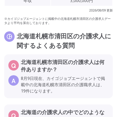
年収
3,000,000円
2026/08/09 更新
※カイゴジョブエージェントに掲載中の北海道札幌市清田区の介護求人デー
タより平均を算出しております。
北海道札幌市清田区の介護求人に
関するよくある質問
北海道札幌市清田区の介護求人は何
件ありますか？
8月9日現在、カイゴジョブエージェントで掲
載中の北海道札幌市清田区の介護職求人は、
19件になります。
北海道の介護求人の中でどのような