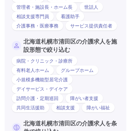
管理者・施設長・ホーム長
世話人
相談支援専門員
看護助手
介護事務・医療事務
サービス提供責任者
北海道札幌市清田区の介護求人を施
設形態で絞り込む
病院・クリニック・診療所
有料老人ホーム
グループホーム
小規模多機能型居宅介護
デイサービス・デイケア
訪問介護・定期巡回
障がい者支援
共同生活援助
相談支援
障がい福祉
北海道札幌市清田区の介護求人を条