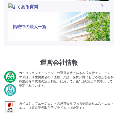
よくある質問
掲載中の法人一覧
運営会社情報
カイゴジョブエージェントの運営会社である株式会社エス・エム・
エスは、厚生労働省の「医療・介護・保育分野における適正な有料
職業紹介事業者の認定制度」において、第1回の認定事業者として
認定されています。
カイゴジョブエージェントの運営会社である株式会社エス・エム・
エス、は東京証券取引所プライム上場企業です。