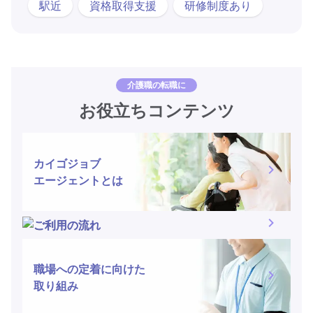
駅近
資格取得支援
研修制度あり
介護職の転職に
お役立ちコンテンツ
カイゴジョブ
エージェントとは
ご利用の流れ
職場への定着に向けた
取り組み