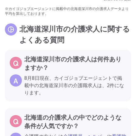
※カイゴジョブエージェントに掲載中の北海道深川市の介護求人データより
平均を算出しております。
北海道深川市の介護求人に関する
よくある質問
北海道深川市の介護求人は何件あり
ますか？
8月8日現在、カイゴジョブエージェントで掲
載中の北海道深川市の介護職求人は、2件にな
ります。
北海道の介護求人の中でどのような
条件が人気ですか？