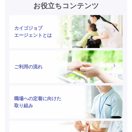
お役立ちコンテンツ
カイゴジョブ
エージェントとは
ご利用の流れ
職場への定着に向けた
取り組み