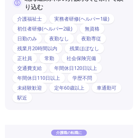
り込む
介護福祉士
実務者研修(ヘルパー1級)
初任者研修(ヘルパー2級)
無資格
日勤のみ
夜勤なし
夜勤専従
残業月20時間以内
残業ほぼなし
正社員
常勤
社会保険完備
交通費支給
年間休日120日以上
年間休日110日以上
学歴不問
未経験歓迎
定年60歳以上
車通勤可
駅近
介護職の転職に