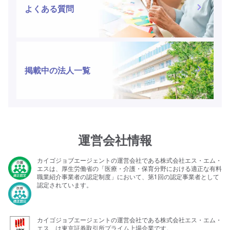
よくある質問
掲載中の法人一覧
運営会社情報
カイゴジョブエージェントの運営会社である株式会社エス・エム・
エスは、厚生労働省の「医療・介護・保育分野における適正な有料
職業紹介事業者の認定制度」において、第1回の認定事業者として
認定されています。
カイゴジョブエージェントの運営会社である株式会社エス・エム・
エス、は東京証券取引所プライム上場企業です。