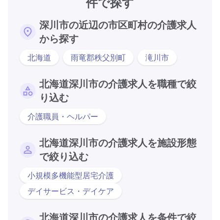
件で探す
深川市の近辺の市区町村の介護求人
から探す
北海道
雨竜郡秩父別町
滝川市
北海道深川市の介護求人を職種で絞
り込む
介護職員・ヘルパー
北海道深川市の介護求人を施設形態
で絞り込む
小規模多機能型居宅介護
デイサービス・デイケア
北海道深川市の介護求人を条件で絞