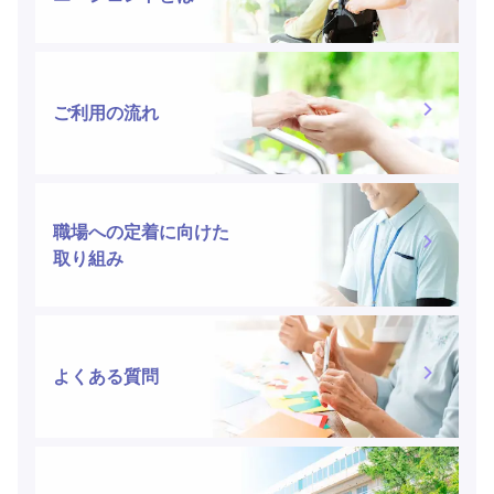
ご利用の流れ
職場への定着に向けた
取り組み
よくある質問