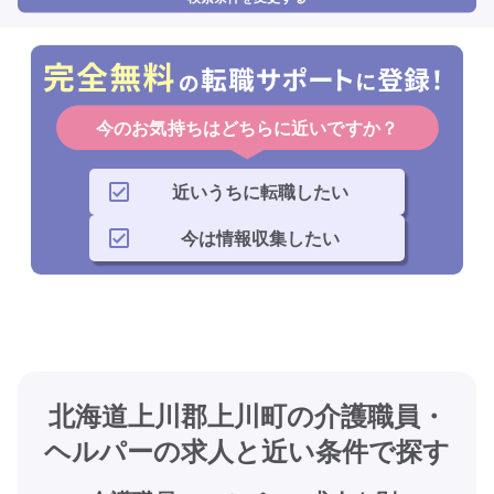
今のお気持ちはどちらに近いですか？
近いうちに転職したい
今は情報収集したい
北海道上川郡上川町の介護職員・
ヘルパーの求人と近い条件で探す