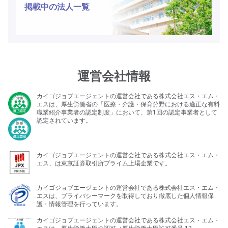
掲載中の法人一覧
運営会社情報
カイゴジョブエージェントの運営会社である株式会社エス・エム・
エスは、厚生労働省の「医療・介護・保育分野における適正な有料
職業紹介事業者の認定制度」において、第1回の認定事業者として
認定されています。
カイゴジョブエージェントの運営会社である株式会社エス・エム・
エス、は東京証券取引所プライム上場企業です。
カイゴジョブエージェントの運営会社である株式会社エス・エム・
エスは、プライバシーマークを取得しており徹底した個人情報保
護・情報管理を行っています。
カイゴジョブエージェントの運営会社である株式会社エス・エム・