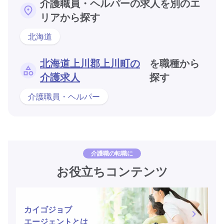
介護職員・ヘルパーの求人を別のエ
リアから探す
北海道
北海道上川郡上川町の
を職種から
介護求人
探す
介護職員・ヘルパー
介護職の転職に
お役立ちコンテンツ
カイゴジョブ
エージェントとは