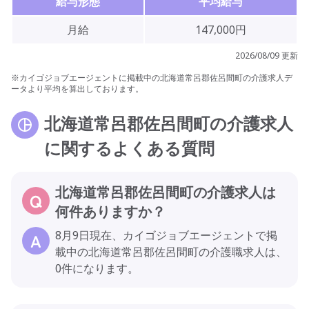
給与形態
平均給与
月給
147,000円
2026/08/09 更新
※カイゴジョブエージェントに掲載中の北海道常呂郡佐呂間町の介護求人デ
ータより平均を算出しております。
北海道常呂郡佐呂間町の介護求人
に関するよくある質問
北海道常呂郡佐呂間町の介護求人は
何件ありますか？
8月9日現在、カイゴジョブエージェントで掲
載中の北海道常呂郡佐呂間町の介護職求人は、
0件になります。