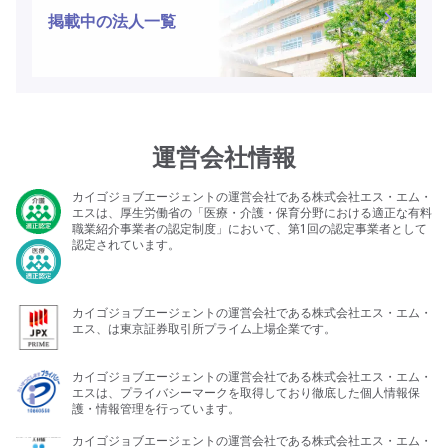
掲載中の法人一覧
運営会社情報
カイゴジョブエージェントの運営会社である株式会社エス・エム・
エスは、厚生労働省の「医療・介護・保育分野における適正な有料
職業紹介事業者の認定制度」において、第1回の認定事業者として
認定されています。
カイゴジョブエージェントの運営会社である株式会社エス・エム・
エス、は東京証券取引所プライム上場企業です。
カイゴジョブエージェントの運営会社である株式会社エス・エム・
エスは、プライバシーマークを取得しており徹底した個人情報保
護・情報管理を行っています。
カイゴジョブエージェントの運営会社である株式会社エス・エム・