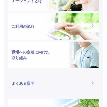
エージェントとは
ご利用の流れ
職場への定着に向けた
取り組み
よくある質問