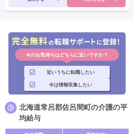
車通勤可
駅近
今のお気持ちはどちらに近いですか？
近いうちに転職したい
今は情報収集したい
北海道常呂郡佐呂間町の介護の平
均給与