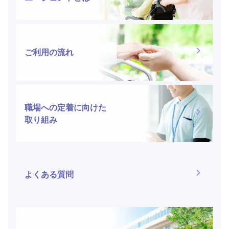
ご利用の流れ
職場への定着に向けた
取り組み
よくある質問