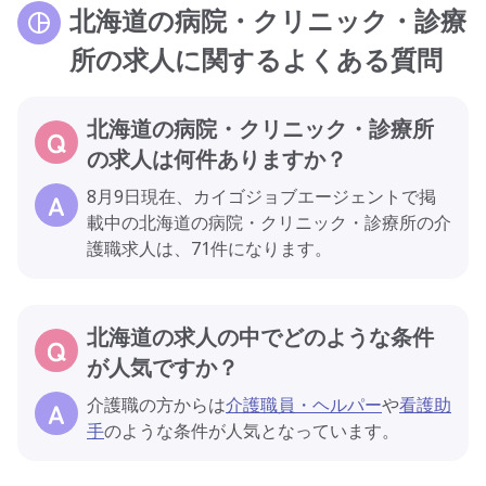
北海道の病院・クリニック・診療
所の求人に関するよくある質問
北海道の病院・クリニック・診療所
の求人は何件ありますか？
8月9日現在、カイゴジョブエージェントで掲
載中の北海道の病院・クリニック・診療所の介
護職求人は、71件になります。
北海道の求人の中でどのような条件
が人気ですか？
介護職の方からは
介護職員・ヘルパー
や
看護助
手
のような条件が人気となっています。