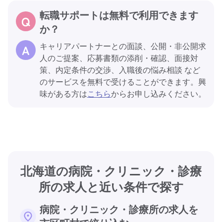
転職サポートは無料で利用できます
か？
キャリアパートナーとの面談、公開・非公開求
人のご提案、応募書類の添削・確認、面接対
策、内定条件の交渉、入職後の悩み相談 など
のサービスを無料で受けることができます。興
味がある方は
こちら
からお申し込みください。
北海道の病院・クリニック・診療
所の求人と近い条件で探す
病院・クリニック・診療所の求人を