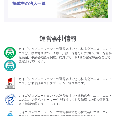
掲載中の法人一覧
運営会社情報
カイゴジョブエージェントの運営会社である株式会社エス・エム・
エスは、厚生労働省の「医療・介護・保育分野における適正な有料
職業紹介事業者の認定制度」において、第1回の認定事業者として
認定されています。
カイゴジョブエージェントの運営会社である株式会社エス・エム・
エス、は東京証券取引所プライム上場企業です。
カイゴジョブエージェントの運営会社である株式会社エス・エム・
エスは、プライバシーマークを取得しており徹底した個人情報保
護・情報管理を行っています。
カイゴジョブエージェントの運営会社である株式会社エス・エム・