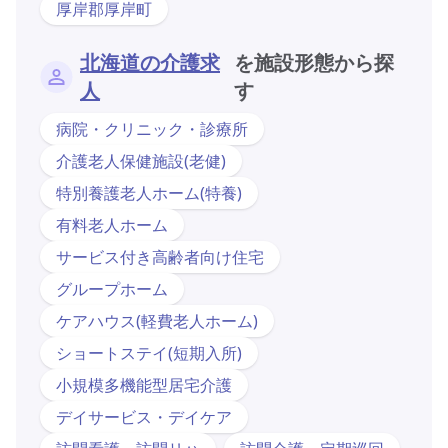
厚岸郡厚岸町
北海道の介護求
を施設形態から探
人
す
病院・クリニック・診療所
介護老人保健施設(老健)
特別養護老人ホーム(特養)
有料老人ホーム
サービス付き高齢者向け住宅
グループホーム
ケアハウス(軽費老人ホーム)
ショートステイ(短期入所)
小規模多機能型居宅介護
デイサービス・デイケア