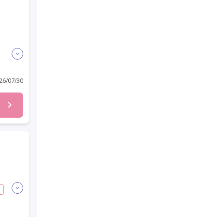
6/07/30