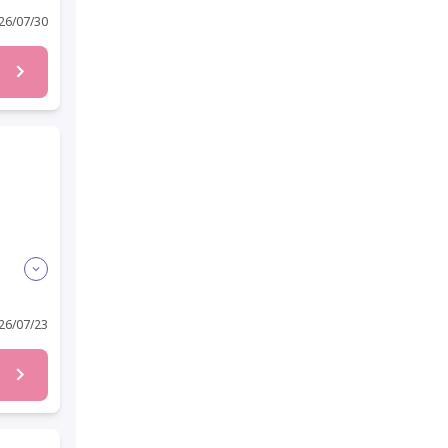
6/07/30
6/07/23