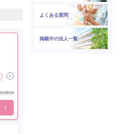
よくある質問
掲載中の法人一覧
6/08/04