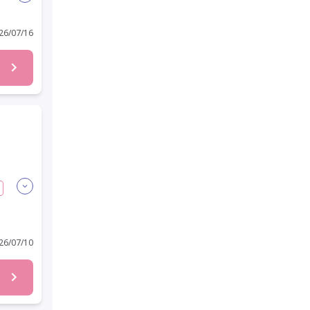
6/07/16
6/07/10