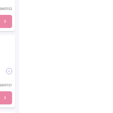
6/07/22
6/07/21