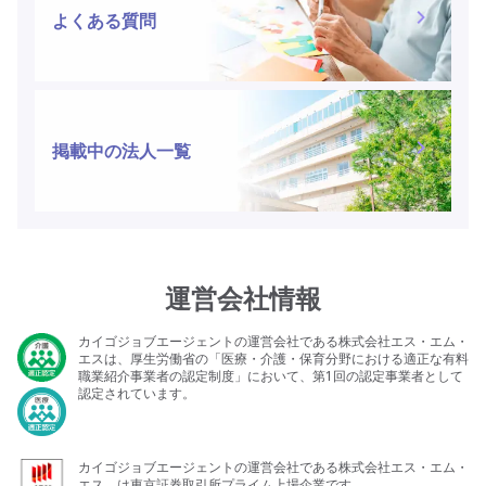
よくある質問
掲載中の法人一覧
運営会社情報
カイゴジョブエージェントの運営会社である株式会社エス・エム・
エスは、厚生労働省の「医療・介護・保育分野における適正な有料
職業紹介事業者の認定制度」において、第1回の認定事業者として
認定されています。
カイゴジョブエージェントの運営会社である株式会社エス・エム・
エス、は東京証券取引所プライム上場企業です。