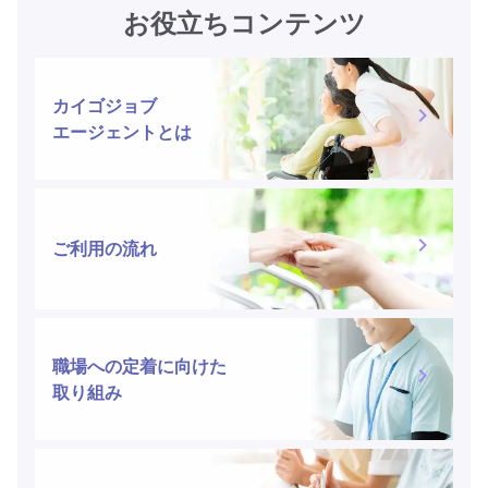
お役立ちコンテンツ
カイゴジョブ
エージェントとは
ご利用の流れ
職場への定着に向けた
取り組み