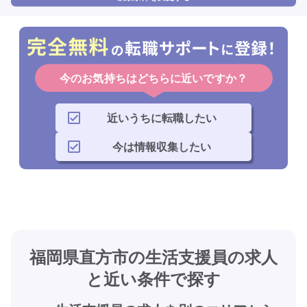
今のお気持ちはどちらに近いですか？
近いうちに転職したい
今は情報収集したい
福岡県直方市の生活支援員の求人
と近い条件で探す