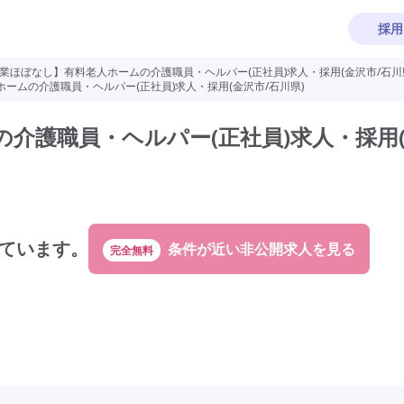
採用
業ほぼなし】有料老人ホームの介護職員・ヘルパー(正社員)求人・採用(金沢市/石川
ームの介護職員・ヘルパー(正社員)求人・採用(金沢市/石川県)
介護職員・ヘルパー(正社員)求人・採用
ています。
完全無料