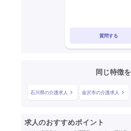
質問する
同じ特徴
石川県の介護求人
金沢市の介護求人
求人のおすすめポイント