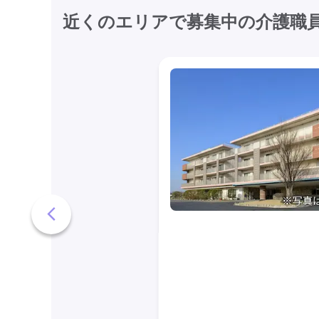
近くのエリアで募集中の介護職