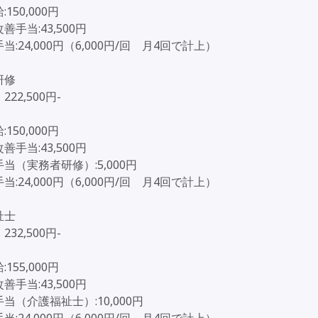
150,000円
善手当:43,500円
当:24,000円（6,000円/回 月4回で計上）
研修
22,500円-
150,000円
善手当:43,500円
当（実務者研修）:5,000円
当:24,000円（6,000円/回 月4回で計上）
祉士
32,500円-
155,000円
善手当:43,500円
当（介護福祉士）:10,000円