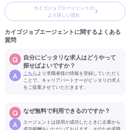
カイゴジョブエージェントの
より詳しい流れ
カイゴジョブエージェントに関するよくある
質問
自分にピッタリな求人はどうやって
探せばよいですか？
こちら
より求職者様の情報を登録していただく
ことで、キャリアパートナーがピッタリの求人
をご提案させていただきます。
なぜ無料で利用できるのですか？
エージェントは採用が成功したときに企業から
成功報酬をいただいております。そのため求職