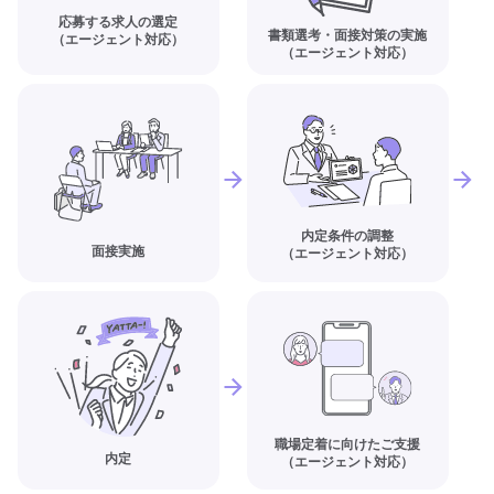
応募する求人の選定
書類選考・面接対策の実施
（エージェント対応）
（エージェント対応）
内定条件の調整
面接実施
（エージェント対応）
職場定着に向けたご支援
内定
（エージェント対応）