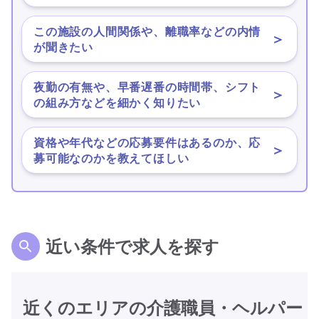
この施設の人間関係や、離職率などの内情
＞
が聞きたい
夜勤の有無や、早番遅番の時間帯、シフト
＞
の組み方などを細かく知りたい
資格や年代などの応募要件はあるのか、応
＞
募可能なのかを教えてほしい
近い条件で求人を探す
近くのエリアの介護職員・ヘルパー