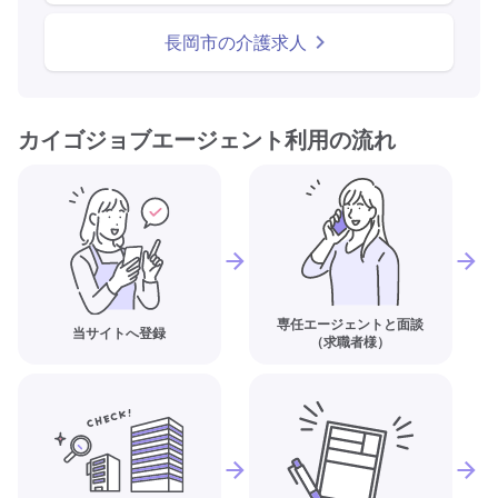
長岡市の介護求人
カイゴジョブエージェント利用の流れ
専任エージェントと面談
当サイトへ登録
（求職者様）