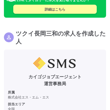
詳細はこちら
ツクイ長岡三和の求人を作成した
人
カイゴジョブエージェント
運営事務局
所属
株式会社エス・エム・エス
担当エリア
全国