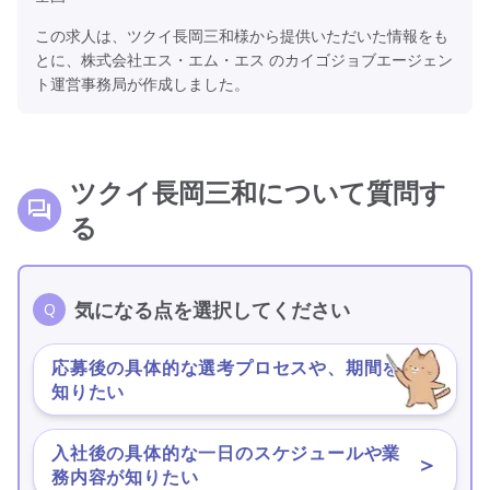
この求人は、ツクイ長岡三和様から提供いただいた情報をも
とに、株式会社エス・エム・エス のカイゴジョブエージェン
ト運営事務局が作成しました。
ツクイ長岡三和について質問す
る
気になる点を選択してください
応募後の具体的な選考プロセスや、期間を
＞
知りたい
入社後の具体的な一日のスケジュールや業
＞
務内容が知りたい