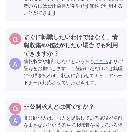
者の方には費用負担が発生せず無料で利用する
ことができます。
すぐに転職したいわけではなく、情
報収集や相談がしたい場合でも利用
できますか？
情報収集や相談したいという方も
こちら
よりご
登録をお願いします。ご登録いただければ無理
に転職を勧めず、状況に合わせてキャリアパー
トナーが対応させていただきます。
非公開求人とは何ですか？
非公開求人は、求人を提供している施設が名前
を出さないという条件で求職者を探している求
人になります。世の中には認知されておらず、