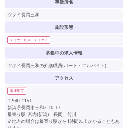
事業所名
ツクイ長岡三和
施設形態
デイサービス・デイケア
募集中の求人情報
ツクイ長岡三和の介護職員(パート・アルバイト)
アクセス
車通勤可
〒940-1151
新潟県長岡市三和2-10-17
最寄り駅: 宮内(新潟)、長岡、前川
※地方の場合は最寄り駅から1時間以上かかることもあ