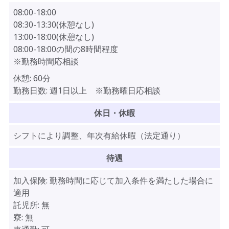
08:00-18:00
08:30-13:30(休憩なし)
13:00-18:00(休憩なし)
08:00-18:00の間の8時間程度
※勤務時間応相談
休憩:
60分
勤務日数:
週1日以上 ※勤務曜日応相談
休日・休暇
シフトにより調整、年次有給休暇（法定通り）
待遇
加入保険:
勤務時間に応じて加入条件を満たした場合に
適用
託児所:
無
寮:
無