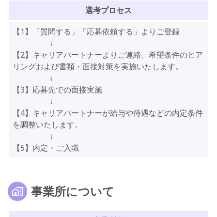
選考プロセス
【1】「質問する」「応募依頼する」よりご登録
↓
【2】キャリアパートナーよりご連絡、希望条件のヒア
リングおよび書類・面接対策を実施いたします。
↓
【3】応募先での面接実施
↓
【4】キャリアパートナーが給与や待遇などの内定条件
を調整いたします。
↓
【5】内定・ご入職
事業所について