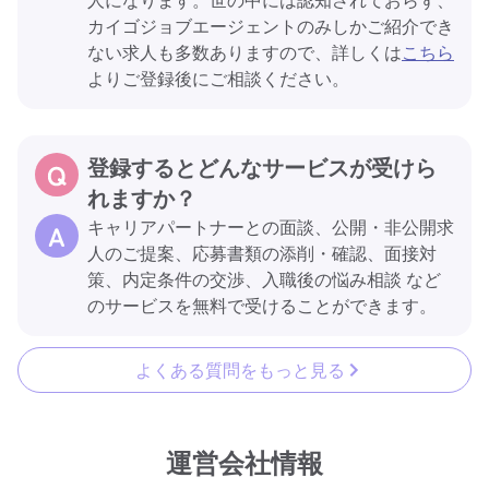
カイゴジョブエージェントのみしかご紹介でき
ない求人も多数ありますので、詳しくは
こちら
よりご登録後にご相談ください。
登録するとどんなサービスが受けら
れますか？
キャリアパートナーとの面談、公開・非公開求
人のご提案、応募書類の添削・確認、面接対
策、内定条件の交渉、入職後の悩み相談 など
のサービスを無料で受けることができます。
よくある質問をもっと見る
運営会社情報