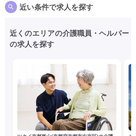
近い条件で求人を探す
近くのエリアの介護職員・ヘルパー
の求人を探す