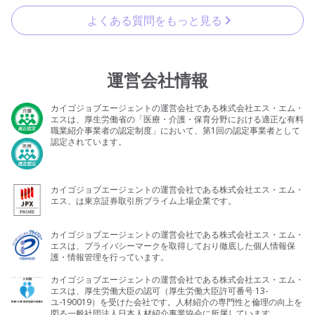
よくある質問をもっと見る
運営会社情報
カイゴジョブエージェントの運営会社である株式会社エス・エム・
エスは、厚生労働省の「医療・介護・保育分野における適正な有料
職業紹介事業者の認定制度」において、第1回の認定事業者として
認定されています。
カイゴジョブエージェントの運営会社である株式会社エス・エム・
エス、は東京証券取引所プライム上場企業です。
カイゴジョブエージェントの運営会社である株式会社エス・エム・
エスは、プライバシーマークを取得しており徹底した個人情報保
護・情報管理を行っています。
カイゴジョブエージェントの運営会社である株式会社エス・エム・
エスは、厚生労働大臣の認可（厚生労働大臣許可番号 13-
ユ-190019）を受けた会社です。人材紹介の専門性と倫理の向上を
図る一般社団法人日本人材紹介事業協会に所属しています。