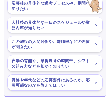
応募後の具体的な選考プロセスや、期間を
＞
知りたい
入社後の具体的な一日のスケジュールや業
＞
務内容が知りたい
この施設の人間関係や、離職率などの内情
＞
が聞きたい
夜勤の有無や、早番遅番の時間帯、シフト
＞
の組み方などを細かく知りたい
資格や年代などの応募要件はあるのか、応
＞
募可能なのかを教えてほしい