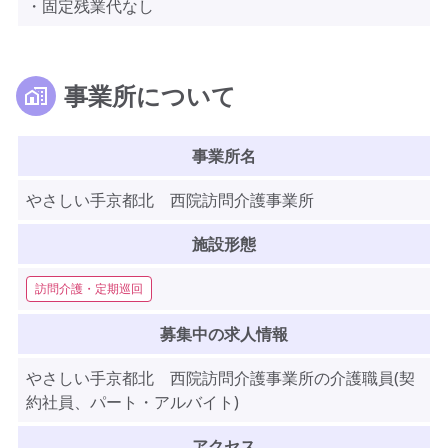
・固定残業代なし
事業所について
事業所名
やさしい手京都北 西院訪問介護事業所
施設形態
訪問介護・定期巡回
募集中の求人情報
やさしい手京都北 西院訪問介護事業所の介護職員(契
約社員、パート・アルバイト)
アクセス