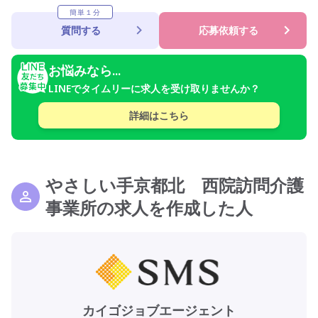
簡単１分
質問する
応募依頼する
お悩みなら...
LINEでタイムリーに求人を受け取りませんか？
詳細はこちら
やさしい手京都北 西院訪問介護
事業所の求人を作成した人
カイゴジョブエージェント