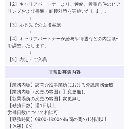
【2】キャリアパートナーよりご連絡、希望条件のヒア
リングおよび書類・面接対策を実施いたします。
↓
【3】応募先での面接実施
↓
【4】キャリアパートナーが給与や待遇などの内定条件
を調整いたします。
↓
【5】内定・ご入職
非常勤募集内容
【業務内容】訪問介護事業所における介護業務全般
【業務内容（変更の範囲）】変更無し
【就業場所の変更の範囲】変更無し
【勤務日数】週1日以上
労働日数について相談可
【勤務時間】08:00-19:00の時間の間の1時間以上
【休憩】0分