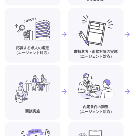
応募する求人の選定
書類選考・面接対策の実施
（エージェント対応）
（エージェント対応）
内定条件の調整
面接実施
（エージェント対応）