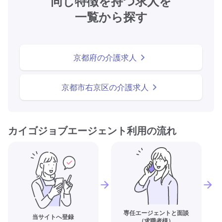
同じ特徴を持つ求人を
一覧から探す
京都府の介護求人
京都市右京区の介護求人
カイゴジョブエージェント利用の流れ
専任エージェントと面談
当サイトへ登録
（求職者様）