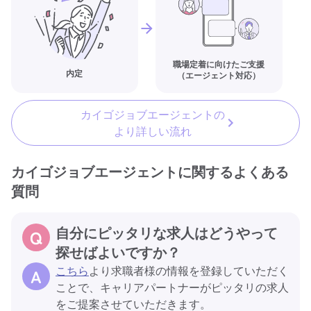
職場定着に向けたご支援
内定
（エージェント対応）
カイゴジョブエージェントの
より詳しい流れ
カイゴジョブエージェントに関するよくある
質問
自分にピッタリな求人はどうやって
探せばよいですか？
こちら
より求職者様の情報を登録していただく
ことで、キャリアパートナーがピッタリの求人
をご提案させていただきます。