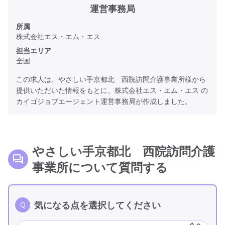
運営事務局
所属
株式会社エス・エム・エス
担当エリア
全国
この求人は、やさしい手京都北 西院訪問介護事業所様から
提供いただいた情報をもとに、株式会社エス・エム・エス の
カイゴジョブエージェント運営事務局が作成しました。
やさしい手京都北 西院訪問介護
事業所について質問する
気になる点を選択してください