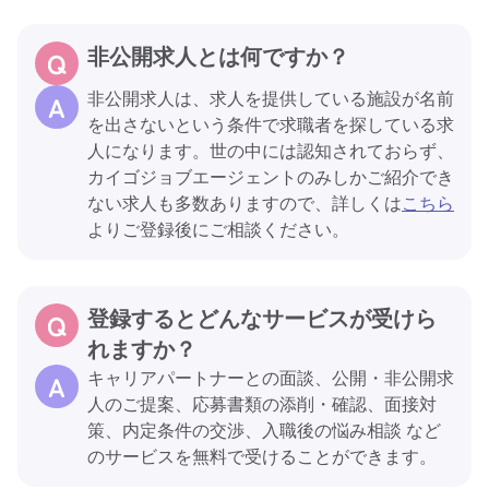
非公開求人とは何ですか？
非公開求人は、求人を提供している施設が名前
を出さないという条件で求職者を探している求
人になります。世の中には認知されておらず、
カイゴジョブエージェントのみしかご紹介でき
ない求人も多数ありますので、詳しくは
こちら
よりご登録後にご相談ください。
登録するとどんなサービスが受けら
れますか？
キャリアパートナーとの面談、公開・非公開求
人のご提案、応募書類の添削・確認、面接対
策、内定条件の交渉、入職後の悩み相談 など
のサービスを無料で受けることができます。