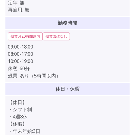
定年:
無
再雇用:
無
勤務時間
残業月20時間以内
残業ほぼなし
09:00-18:00
08:00-17:00
10:00-19:00
休憩:
60分
残業:
あり（5時間以内）
休日・休暇
【休日】
・シフト制
・4週8休
【休暇】
・年末年始:3日