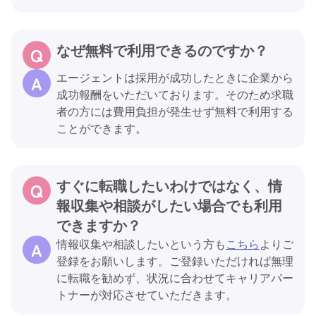
なぜ無料で利用できるのですか？
エージェントは採用が成功したときに企業から
成功報酬をいただいております。そのため求職
者の方には費用負担が発生せず無料で利用する
ことができます。
すぐに転職したいわけではなく、情
報収集や相談がしたい場合でも利用
できますか？
情報収集や相談したいという方も
こちら
よりご
登録をお願いします。ご登録いただければ無理
に転職を勧めず、状況に合わせてキャリアパー
トナーが対応させていただきます。