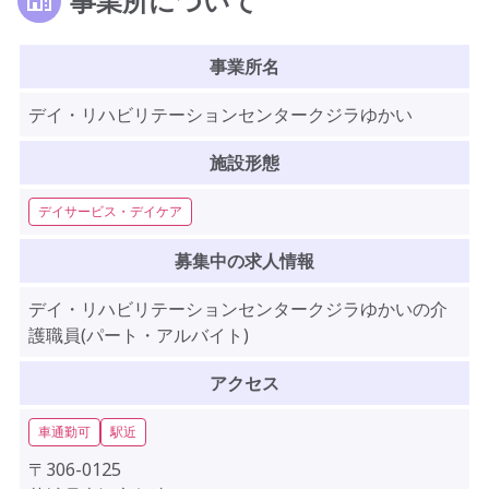
事業所について
事業所名
デイ・リハビリテーションセンタークジラゆかい
施設形態
デイサービス・デイケア
募集中の求人情報
デイ・リハビリテーションセンタークジラゆかいの介
護職員(パート・アルバイト)
アクセス
車通勤可
駅近
〒306-0125