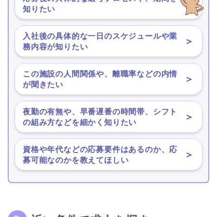
＞
知りたい
入社後の具体的な一日のスケジュールや業
＞
務内容が知りたい
この施設の人間関係や、離職率などの内情
＞
が聞きたい
夜勤の有無や、早番遅番の時間帯、シフト
＞
の組み方などを細かく知りたい
資格や年代などの応募要件はあるのか、応
＞
募可能なのかを教えてほしい