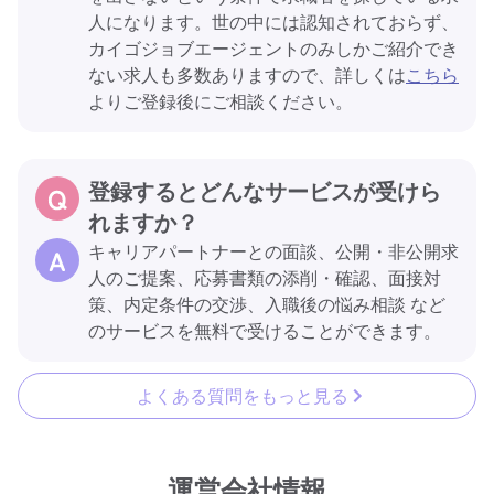
人になります。世の中には認知されておらず、
カイゴジョブエージェントのみしかご紹介でき
ない求人も多数ありますので、詳しくは
こちら
よりご登録後にご相談ください。
登録するとどんなサービスが受けら
れますか？
キャリアパートナーとの面談、公開・非公開求
人のご提案、応募書類の添削・確認、面接対
策、内定条件の交渉、入職後の悩み相談 など
のサービスを無料で受けることができます。
よくある質問をもっと見る
運営会社情報