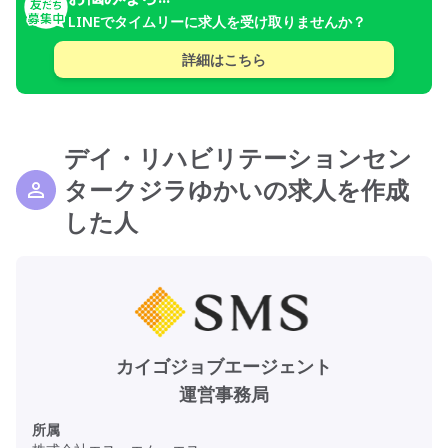
LINEでタイムリーに求人を受け取りませんか？
詳細はこちら
デイ・リハビリテーションセン
タークジラゆかいの求人を作成
した人
カイゴジョブエージェント
運営事務局
所属