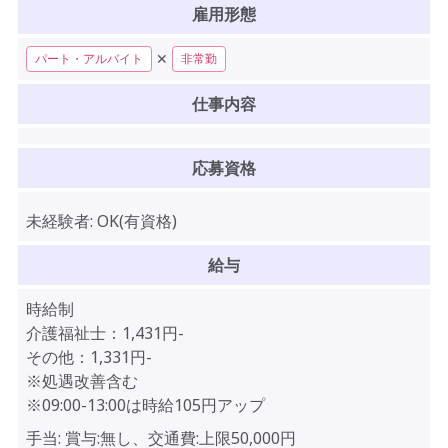
雇用形態
✕
パート・アルバイト
非常勤
仕事内容
応募資格
未経験者:
OK(有資格)
給与
時給制
介護福祉士：1,431円-
その他：1,331円-
※処遇改善含む
※09:00-13:00は時給105円アップ
手当:
賞与:無し、交通費:上限50,000円