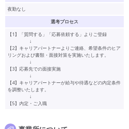
夜勤なし
選考プロセス
【1】「質問する」「応募依頼する」よりご登録
↓
【2】キャリアパートナーよりご連絡、希望条件のヒア
リングおよび書類・面接対策を実施いたします。
↓
【3】応募先での面接実施
↓
【4】キャリアパートナーが給与や待遇などの内定条件
を調整いたします。
↓
【5】内定・ご入職