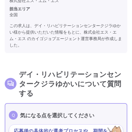
株式会社エス・エム・エス
担当エリア
全国
この求人は、デイ・リハビリテーションセンタークジラゆか
い様から提供いただいた情報をもとに、株式会社エス・エ
ム・エス のカイゴジョブエージェント運営事務局が作成しま
した。
デイ・リハビリテーションセン
タークジラゆかいについて質問
する
気になる点を選択してください
応募後の具体的な選考プロセスや、期間を