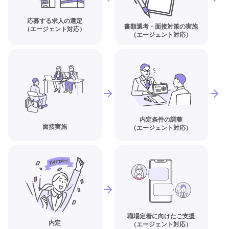
応募する求人の選定
書類選考・面接対策の実施
（エージェント対応）
（エージェント対応）
内定条件の調整
面接実施
（エージェント対応）
職場定着に向けたご支援
内定
（エージェント対応）