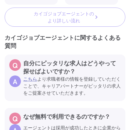
カイゴジョブエージェントの
より詳しい流れ
カイゴジョブエージェントに関するよくある
質問
自分にピッタリな求人はどうやって
探せばよいですか？
こちら
より求職者様の情報を登録していただく
ことで、キャリアパートナーがピッタリの求人
をご提案させていただきます。
なぜ無料で利用できるのですか？
エージェントは採用が成功したときに企業から