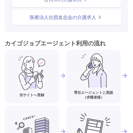
医療法人社団友志会の介護求人
カイゴジョブエージェント利用の流れ
専任エージェントと面談
当サイトへ登録
（求職者様）