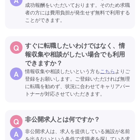
成功報酬をいただいております。そのため求職
者の方には費用負担が発生せず無料で利用する
ことができます。
すぐに転職したいわけではなく、情
報収集や相談がしたい場合でも利用
できますか？
情報収集や相談したいという方も
こちら
よりご
登録をお願いします。ご登録いただければ無理
に転職を勧めず、状況に合わせてキャリアパー
トナーが対応させていただきます。
非公開求人とは何ですか？
非公開求人は、求人を提供している施設が名前
を出さないという条件で求職者を探している求