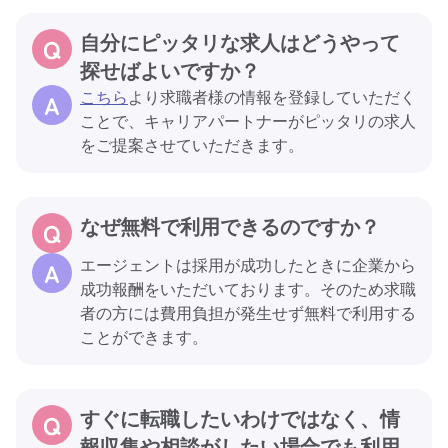
自分にピッタリな求人はどうやって
探せばよいですか？
こちら
より求職者様の情報を登録していただく
ことで、キャリアパートナーがピッタリの求人
をご提案させていただきます。
なぜ無料で利用できるのですか？
エージェントは採用が成功したときに企業から
成功報酬をいただいております。そのため求職
者の方には費用負担が発生せず無料で利用する
ことができます。
すぐに転職したいわけではなく、情
報収集や相談がしたい場合でも利用