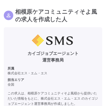
相模原ケアコミュニティそよ風
の求人を作成した人
カイゴジョブエージェント
運営事務局
所属
株式会社エス・エム・エス
担当エリア
全国
この求人は、相模原ケアコミュニティそよ風様から提供いた
だいた情報をもとに、株式会社エス・エム・エス のカイゴジ
ョブエージェント運営事務局が作成しました。