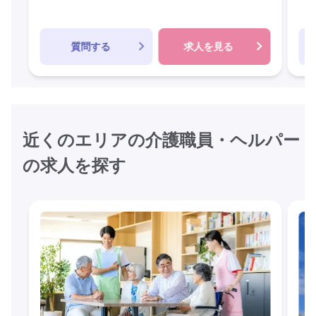
質問する
求人を見る
近くのエリアの介護職員・ヘルパー
の求人を探す