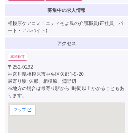
募集中の求人情報
相模原ケアコミュニティそよ風の介護職員(正社員、パ
ート・アルバイト)
アクセス
車通勤可
〒252-0232
神奈川県相模原市中央区矢部1-5-20
最寄り駅: 矢部、相模原、淵野辺
※地方の場合は最寄り駅から1時間以上かかることもあ
ります。