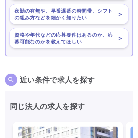
夜勤の有無や、早番遅番の時間帯、シフト
＞
の組み方などを細かく知りたい
資格や年代などの応募要件はあるのか、応
＞
募可能なのかを教えてほしい
近い条件で求人を探す
同じ法人の求人を探す