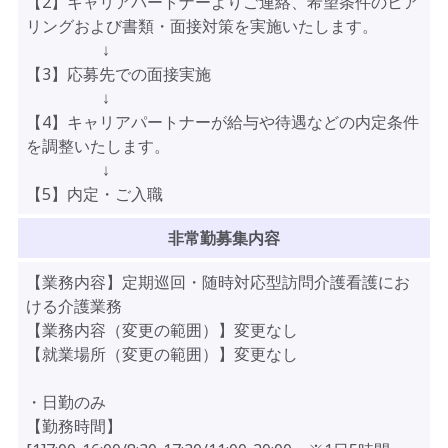
【2】キャリアパートナーよりご連絡、希望条件のヒア
リングおよび書類・面接対策を実施いたします。
↓
【3】応募先での面接実施
↓
【4】キャリアパートナーが給与や待遇などの内定条件
を調整いたします。
↓
【5】内定・ご入職
非常勤募集内容
【業務内容】定期巡回・随時対応型訪問介護看護にお
ける介護業務
【業務内容（変更の範囲）】変更なし
【就業場所（変更の範囲）】変更なし
・日勤のみ
【勤務時間】