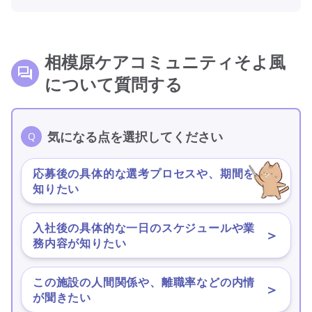
相模原ケアコミュニティそよ風
について質問する
気になる点を選択してください
応募後の具体的な選考プロセスや、期間を
＞
知りたい
入社後の具体的な一日のスケジュールや業
＞
務内容が知りたい
この施設の人間関係や、離職率などの内情
＞
が聞きたい