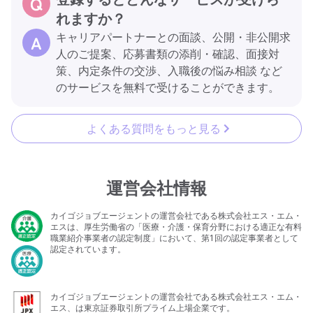
れますか？
キャリアパートナーとの面談、公開・非公開求
人のご提案、応募書類の添削・確認、面接対
策、内定条件の交渉、入職後の悩み相談 など
のサービスを無料で受けることができます。
よくある質問をもっと見る
運営会社情報
カイゴジョブエージェントの運営会社である株式会社エス・エム・
エスは、厚生労働省の「医療・介護・保育分野における適正な有料
職業紹介事業者の認定制度」において、第1回の認定事業者として
認定されています。
カイゴジョブエージェントの運営会社である株式会社エス・エム・
エス、は東京証券取引所プライム上場企業です。