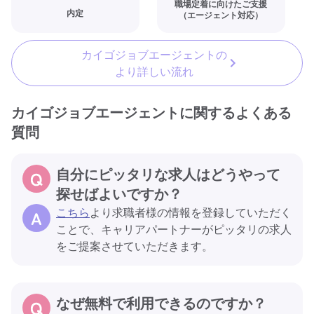
職場定着に向けたご支援
内定
（エージェント対応）
カイゴジョブエージェントの
より詳しい流れ
カイゴジョブエージェントに関するよくある
質問
自分にピッタリな求人はどうやって
探せばよいですか？
こちら
より求職者様の情報を登録していただく
ことで、キャリアパートナーがピッタリの求人
をご提案させていただきます。
なぜ無料で利用できるのですか？