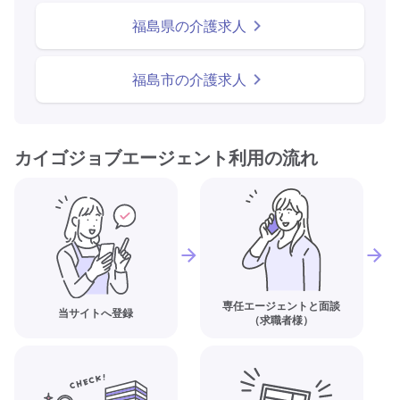
福島県の介護求人
福島市の介護求人
カイゴジョブエージェント利用の流れ
専任エージェントと面談
当サイトへ登録
（求職者様）