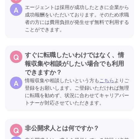
エージェントは採用が成功したときに企業から
成功報酬をいただいております。そのため求職
者の方には費用負担が発生せず無料で利用する
ことができます。
すぐに転職したいわけではなく、情
報収集や相談がしたい場合でも利用
できますか？
情報収集や相談したいという方も
こちら
よりご
登録をお願いします。ご登録いただければ無理
に転職を勧めず、状況に合わせてキャリアパー
トナーが対応させていただきます。
非公開求人とは何ですか？