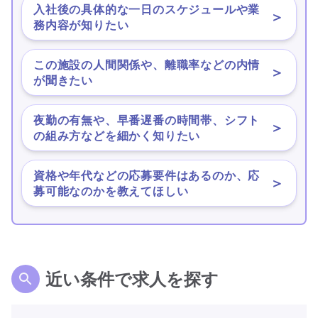
入社後の具体的な一日のスケジュールや業
＞
務内容が知りたい
この施設の人間関係や、離職率などの内情
＞
が聞きたい
夜勤の有無や、早番遅番の時間帯、シフト
＞
の組み方などを細かく知りたい
資格や年代などの応募要件はあるのか、応
＞
募可能なのかを教えてほしい
近い条件で求人を探す