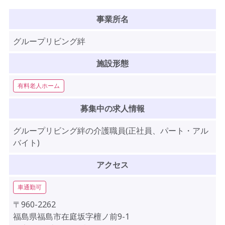
事業所名
グループリビング絆
施設形態
有料老人ホーム
募集中の求人情報
グループリビング絆の介護職員(正社員、パート・アル
バイト)
アクセス
車通勤可
〒960-2262
福島県福島市在庭坂字檀ノ前9-1