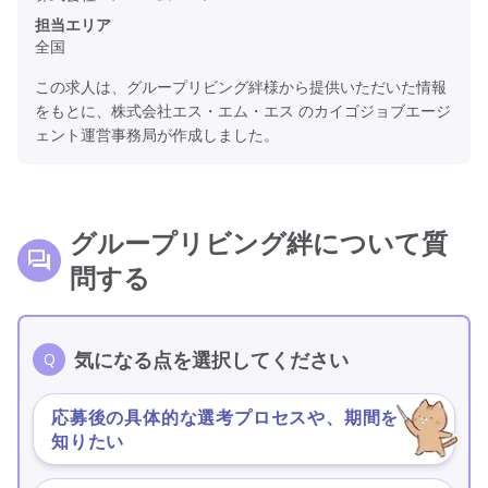
担当エリア
全国
この求人は、グループリビング絆様から提供いただいた情報
をもとに、株式会社エス・エム・エス のカイゴジョブエージ
ェント運営事務局が作成しました。
グループリビング絆について質
問する
気になる点を選択してください
応募後の具体的な選考プロセスや、期間を
＞
知りたい