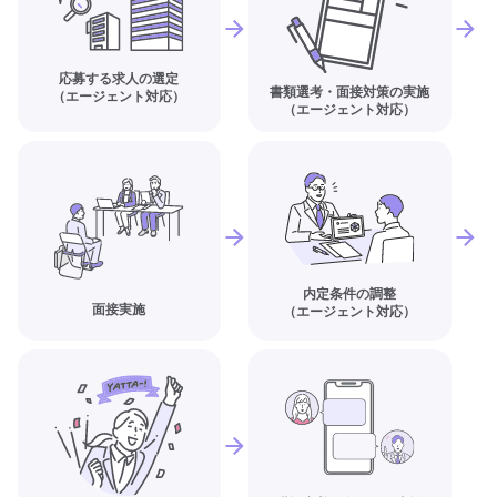
応募する求人の選定
書類選考・面接対策の実施
（エージェント対応）
（エージェント対応）
内定条件の調整
面接実施
（エージェント対応）