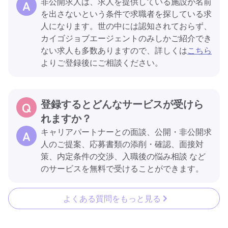
非公開求人は、求人を提供している施設が名前
を出さないという条件で求職者を探している求
人になります。世の中には認知されておらず、
カイゴジョブエージェントのみしかご紹介でき
ない求人も多数ありますので、詳しくは
こちら
よりご登録後にご相談ください。
登録するとどんなサービスが受けら
れますか？
キャリアパートナーとの面談、公開・非公開求
人のご提案、応募書類の添削・確認、面接対
策、内定条件の交渉、入職後の悩み相談 など
のサービスを無料で受けることができます。
よくある質問をもっと見る