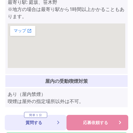
最寄り駅: 庭坂、笹木野
※地方の場合は最寄り駅から1時間以上かかることもあ
ります。
屋内の受動喫煙対策
あり（屋内禁煙）
喫煙は屋外の指定場所以外は不可。
簡単１分
質問する
応募依頼する