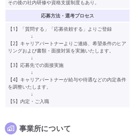
その後の社内研修や資格支援制度もあり。
応募方法・選考プロセス
【1】「質問する」「応募依頼する」よりご登録
↓
【2】キャリアパートナーよりご連絡、希望条件のヒア
リングおよび書類・面接対策を実施いたします。
↓
【3】応募先での面接実施
↓
【4】キャリアパートナーが給与や待遇などの内定条件
を調整いたします。
↓
【5】内定・ご入職
事業所について