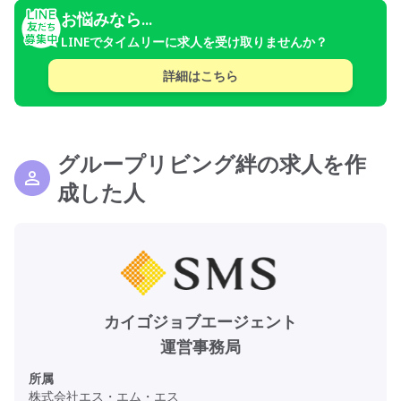
お悩みなら...
LINEでタイムリーに求人を受け取りませんか？
詳細はこちら
グループリビング絆の求人を作
成した人
カイゴジョブエージェント
運営事務局
所属
株式会社エス・エム・エス