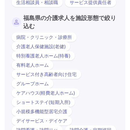
生活相談員・相談職
サービス提供責任者
福島県の介護求人を施設形態で絞り
込む
病院・クリニック・診療所
介護老人保健施設(老健)
特別養護老人ホーム(特養)
有料老人ホーム
サービス付き高齢者向け住宅
グループホーム
ケアハウス(軽費老人ホーム)
ショートステイ(短期入所)
小規模多機能型居宅介護
デイサービス・デイケア
訪問看護・訪問リハ
訪問介護・定期巡回