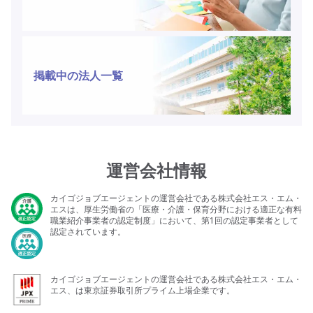
掲載中の法人一覧
運営会社情報
カイゴジョブエージェントの運営会社である株式会社エス・エム・
エスは、厚生労働省の「医療・介護・保育分野における適正な有料
職業紹介事業者の認定制度」において、第1回の認定事業者として
認定されています。
カイゴジョブエージェントの運営会社である株式会社エス・エム・
エス、は東京証券取引所プライム上場企業です。