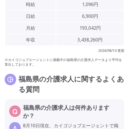
時給
1,096円
日給
6,900円
月給
193,042円
年収
3,438,260円
2026/08/10 更新
※カイゴジョブエージェントに掲載中の福島県の介護求人データより平均を
算出しております。
福島県の介護求人に関するよくあ
る質問
福島県の介護求人は何件あります
か？
8月10日現在、カイゴジョブエージェントで掲