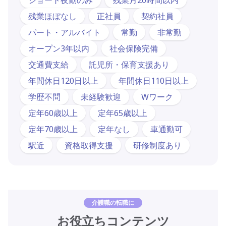
残業ほぼなし
正社員
契約社員
パート・アルバイト
常勤
非常勤
オープン3年以内
社会保険完備
交通費支給
託児所・保育支援あり
年間休日120日以上
年間休日110日以上
学歴不問
未経験歓迎
Wワーク
定年60歳以上
定年65歳以上
定年70歳以上
定年なし
車通勤可
駅近
資格取得支援
研修制度あり
介護職の転職に
お役立ちコンテンツ