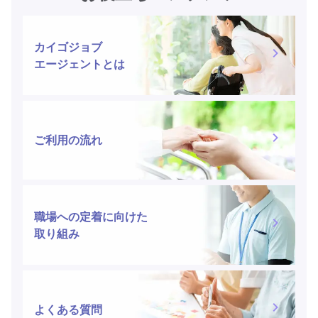
カイゴジョブ
エージェントとは
ご利用の流れ
職場への定着に向けた
取り組み
よくある質問