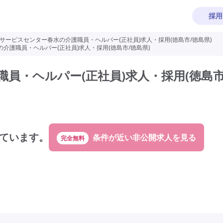
採用
サービスセンター春水の介護職員・ヘルパー(正社員)求人・採用(徳島市/徳島県)
介護職員・ヘルパー(正社員)求人・採用(徳島市/徳島県)
員・ヘルパー(正社員)求人・採用(徳島市
ています。
完全無料