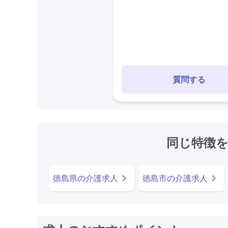
質問する
同じ特徴
徳島県の介護求人
徳島市の介護求人