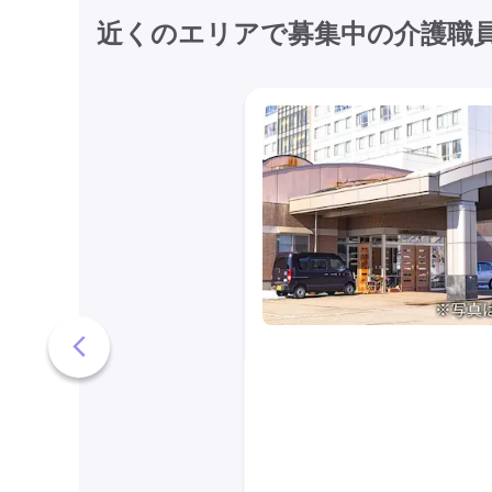
近くのエリアで募集中の介護職