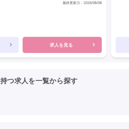
最終更新日：
2026/08/08
求人を見る
を持つ求人を
一覧から探す