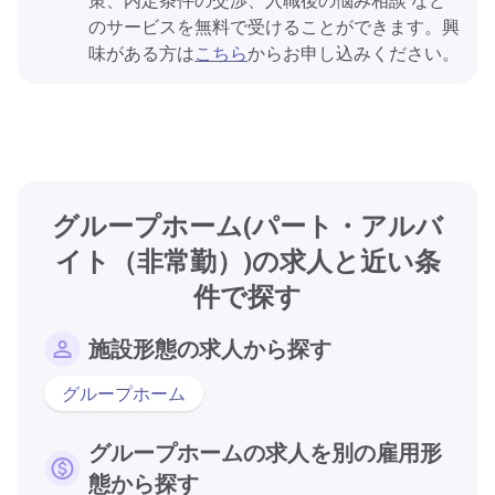
のサービスを無料で受けることができます。興
味がある方は
こちら
からお申し込みください。
グループホーム(パート・アルバ
イト（非常勤）)の求人と近い条
件で探す
施設形態の求人から探す
グループホーム
グループホームの求人を別の雇用形
態から探す