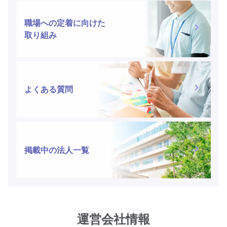
職場への定着に向けた
取り組み
よくある質問
掲載中の法人一覧
運営会社情報