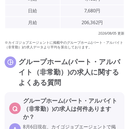
日給
7,680円
月給
206,362円
2026/08/05 更新
※カイゴジョブエージェントに掲載中のグループホーム(パート・アルバイト
（非常勤）)の求人データより平均を算出しております。
グループホーム(パート・アルバ
イト（非常勤）)の求人に関する
よくある質問
グループホーム(パート・アルバイト
（非常勤）)の求人は何件あります
か？
8月6日現在、カイゴジョブエージェントで掲