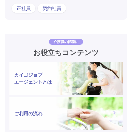
正社員
契約社員
介護職の転職に
お役立ちコンテンツ
カイゴジョブ
エージェントとは
ご利用の流れ