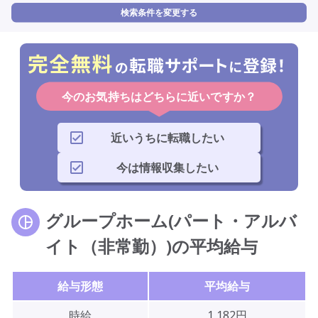
検索条件を変更する
今のお気持ちはどちらに近いですか？
近いうちに転職したい
今は情報収集したい
グループホーム(パート・アルバ
イト（非常勤）)の平均給与
給与形態
平均給与
時給
1,182円