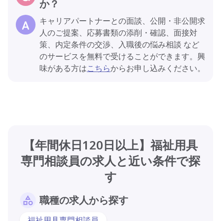
か？
キャリアパートナーとの面談、公開・非公開求
人のご提案、応募書類の添削・確認、面接対
策、内定条件の交渉、入職後の悩み相談 など
のサービスを無料で受けることができます。興
味がある方は
こちら
からお申し込みください。
【年間休日120日以上】福祉用具
専門相談員の求人と近い条件で探
す
職種の求人から探す
福祉用具専門相談員