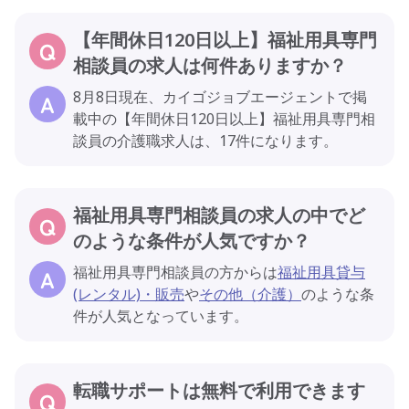
【年間休日120日以上】福祉用具専門
相談員の求人は何件ありますか？
8月8日現在、カイゴジョブエージェントで掲
載中の【年間休日120日以上】福祉用具専門相
談員の介護職求人は、17件になります。
福祉用具専門相談員の求人の中でど
のような条件が人気ですか？
福祉用具専門相談員の方からは
福祉用具貸与
(レンタル)・販売
や
その他（介護）
のような条
件が人気となっています。
転職サポートは無料で利用できます