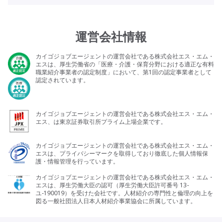
運営会社情報
カイゴジョブエージェントの運営会社である株式会社エス・エム・
エスは、厚生労働省の「医療・介護・保育分野における適正な有料
職業紹介事業者の認定制度」において、第1回の認定事業者として
認定されています。
カイゴジョブエージェントの運営会社である株式会社エス・エム・
エス、は東京証券取引所プライム上場企業です。
カイゴジョブエージェントの運営会社である株式会社エス・エム・
エスは、プライバシーマークを取得しており徹底した個人情報保
護・情報管理を行っています。
カイゴジョブエージェントの運営会社である株式会社エス・エム・
エスは、厚生労働大臣の認可（厚生労働大臣許可番号 13-
ユ-190019）を受けた会社です。人材紹介の専門性と倫理の向上を
図る一般社団法人日本人材紹介事業協会に所属しています。