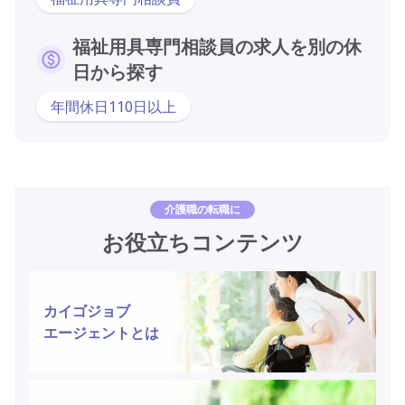
福祉用具専門相談員の求人を別の休
日から探す
年間休日110日以上
介護職の転職に
お役立ちコンテンツ
カイゴジョブ
エージェントとは