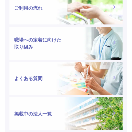
ご利用の流れ
職場への定着に向けた
取り組み
よくある質問
掲載中の法人一覧