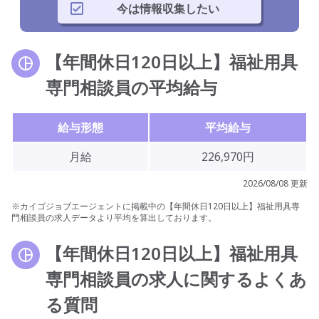
今は情報収集したい
【年間休日120日以上】福祉用具
専門相談員の平均給与
給与形態
平均給与
月給
226,970円
2026/08/08 更新
※カイゴジョブエージェントに掲載中の【年間休日120日以上】福祉用具専
門相談員の求人データより平均を算出しております。
【年間休日120日以上】福祉用具
専門相談員の求人に関するよくあ
る質問