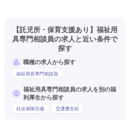
【託児所・保育支援あり】福祉用
具専門相談員の求人と近い条件で
探す
職種の求人から探す
福祉用具専門相談員
福祉用具専門相談員の求人を別の福
利厚生から探す
社会保険完備
交通費支給