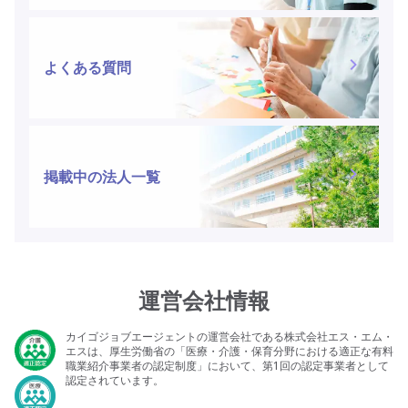
よくある質問
掲載中の法人一覧
運営会社情報
カイゴジョブエージェントの運営会社である株式会社エス・エム・
エスは、厚生労働省の「医療・介護・保育分野における適正な有料
職業紹介事業者の認定制度」において、第1回の認定事業者として
認定されています。