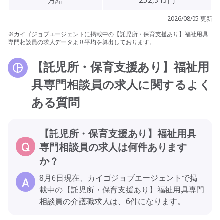
2026/08/05 更新
※カイゴジョブエージェントに掲載中の【託児所・保育支援あり】福祉用具
専門相談員の求人データより平均を算出しております。
【託児所・保育支援あり】福祉用
具専門相談員の求人に関するよく
ある質問
【託児所・保育支援あり】福祉用具
専門相談員の求人は何件あります
か？
8月6日現在、カイゴジョブエージェントで掲
載中の【託児所・保育支援あり】福祉用具専門
相談員の介護職求人は、6件になります。