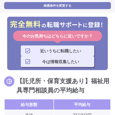
検索条件を変更する
今のお気持ちはどちらに近いですか？
近いうちに転職したい
今は情報収集したい
【託児所・保育支援あり】福祉用
具専門相談員の平均給与
給与形態
平均給与
月給
232,913円