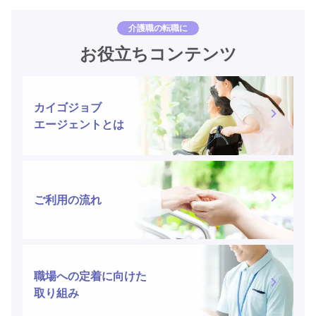
介護職の転職に
お役立ちコンテンツ
カイゴジョブ
エージェントとは
ご利用の流れ
職場への定着に向けた
取り組み