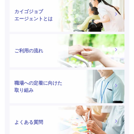
カイゴジョブ
エージェントとは
ご利用の流れ
職場への定着に向けた
取り組み
よくある質問