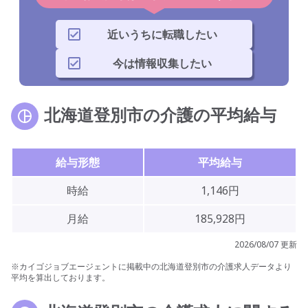
近いうちに転職したい
今は情報収集したい
北海道登別市の介護の平均給与
給与形態
平均給与
時給
1,146円
月給
185,928円
2026/08/07 更新
※カイゴジョブエージェントに掲載中の北海道登別市の介護求人データより
平均を算出しております。