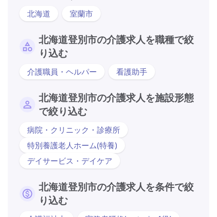
北海道
室蘭市
北海道登別市の介護求人を職種で絞
り込む
介護職員・ヘルパー
看護助手
北海道登別市の介護求人を施設形態
で絞り込む
病院・クリニック・診療所
特別養護老人ホーム(特養)
デイサービス・デイケア
北海道登別市の介護求人を条件で絞
り込む