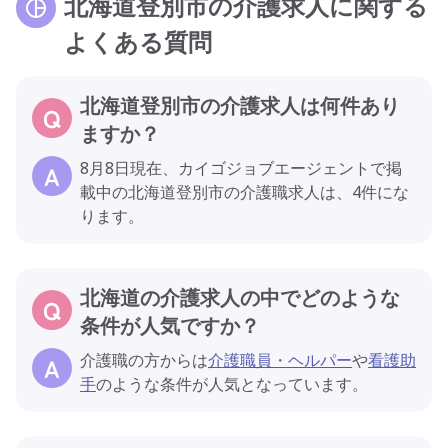
北海道登別市の介護求人に関する
よくある質問
北海道登別市の介護求人は何件あり
ますか？
8月8日現在、カイゴジョブエージェントで掲
載中の北海道登別市の介護職求人は、4件にな
ります。
北海道の介護求人の中でどのような
条件が人気ですか？
介護職の方からは
介護職員・ヘルパー
や
看護助
手
のような条件が人気となっています。