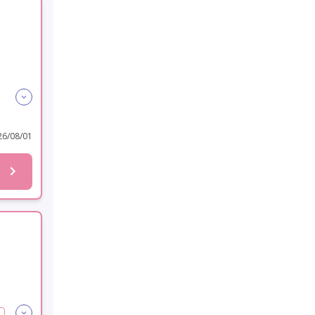
6/08/01