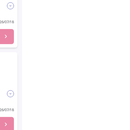
迎
6/07/18
6/07/18