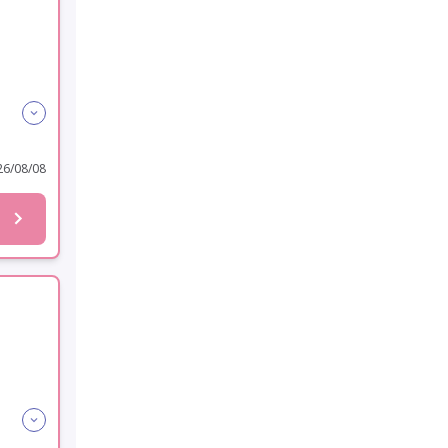
6/08/08