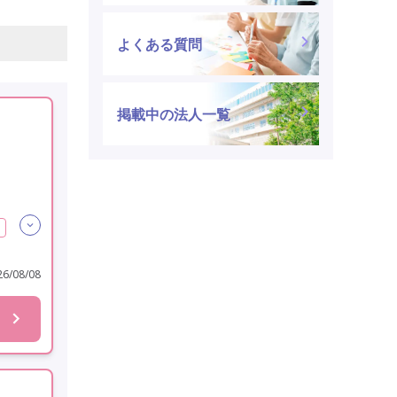
よくある質問
掲載中の法人一覧
6/08/08