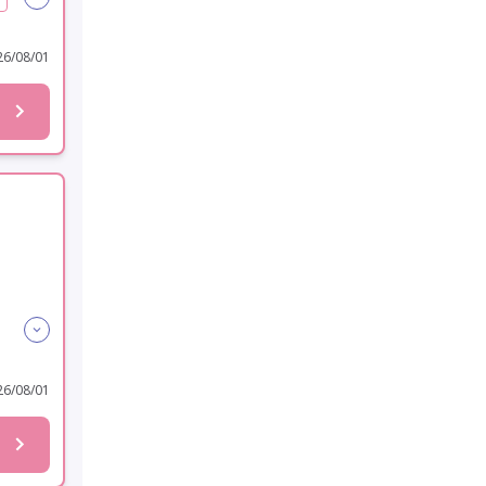
6/08/01
勤
6/08/01