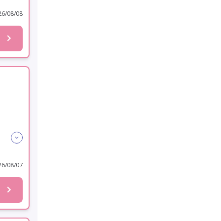
6/08/08
6/08/07