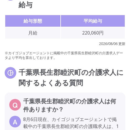
給与
給与形態
平均給与
月給
220,060円
2026/08/06 更新
※カイゴジョブエージェントに掲載中の千葉県長生郡睦沢町の介護求人デー
タより平均を算出しております。
千葉県長生郡睦沢町の介護求人に
関するよくある質問
千葉県長生郡睦沢町の介護求人は何
件ありますか？
8月6日現在、カイゴジョブエージェントで掲
載中の千葉県長生郡睦沢町の介護職求人は、1