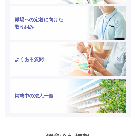
職場への定着に向けた
取り組み
よくある質問
掲載中の法人一覧