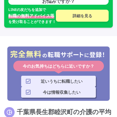
お悩みですか？
LINE
の友だちを追加で
転職の無料アドバイス等
詳細を見る
を受け取ることができます！
今のお気持ちはどちらに近いですか？
近いうちに転職したい
今は情報収集したい
千葉県長生郡睦沢町の介護の平均