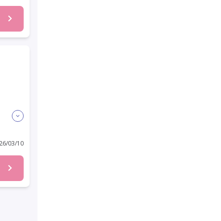
6/03/10