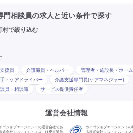
専門相談員の求人と近い条件で探す
町村で絞り込む
す
支援員
介護職員・ヘルパー
管理者・施設長・ホーム
手・ケアドライバー
介護支援専門員(ケアマネジャー)
談員・相談職
サービス提供責任者
運営会社情報
イゴジョブエージェントの運営会社であ
カイゴジョブエージェントの
株式会社エス・エム・エス、は東京証券
る株式会社エス・エム・エス