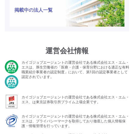
掲載中の法人一覧
運営会社情報
カイゴジョブエージェントの運営会社である株式会社エス・エム・
エスは、厚生労働省の「医療・介護・保育分野における適正な有料
職業紹介事業者の認定制度」において、第1回の認定事業者として
認定されています。
カイゴジョブエージェントの運営会社である株式会社エス・エム・
エス、は東京証券取引所プライム上場企業です。
カイゴジョブエージェントの運営会社である株式会社エス・エム・
エスは、プライバシーマークを取得しており徹底した個人情報保
護・情報管理を行っています。