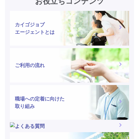
お役立ちコンテンツ
カイゴジョブ
エージェントとは
ご利用の流れ
職場への定着に向けた
取り組み
よくある質問