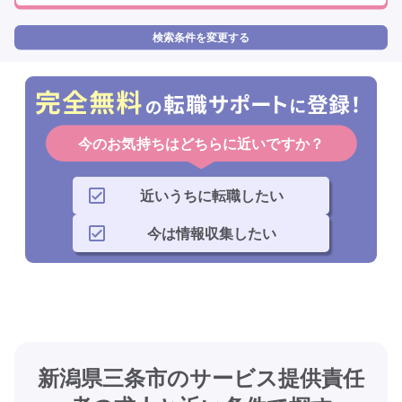
検索条件を変更する
今のお気持ちはどちらに近いですか？
近いうちに転職したい
今は情報収集したい
新潟県三条市のサービス提供責任