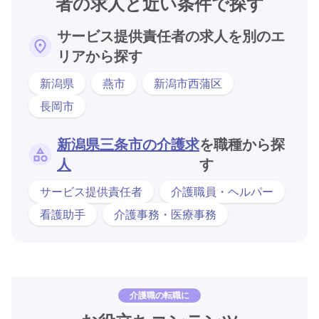
者の求人と近い条件で探す
サービス提供責任者の求人を別のエ
リアから探す
新潟県
燕市
新潟市西蒲区
長岡市
新潟県三条市の介護求
を職種から探
人
す
サービス提供責任者
介護職員・ヘルパー
看護助手
介護事務・医療事務
介護職の転職に