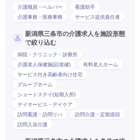
介護職員・ヘルパー
看護助手
介護事務・医療事務
サービス提供責任者
新潟県三条市の介護求人を施設形態
で絞り込む
病院・クリニック・診療所
介護老人保健施設(老健)
有料老人ホーム
サービス付き高齢者向け住宅
グループホーム
ショートステイ(短期入所)
デイサービス・デイケア
訪問看護・訪問リハ
訪問介護・定期巡回
訪問入浴介護