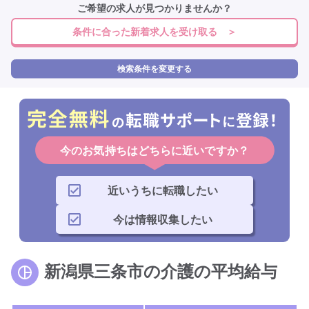
ご希望の求人が見つかりませんか？
条件に合った新着求人を受け取る ＞
検索条件を変更する
今のお気持ちはどちらに近いですか？
近いうちに転職したい
今は情報収集したい
新潟県三条市の介護の平均給与