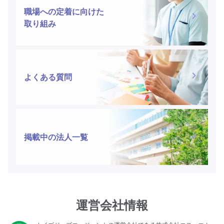
職場への定着に向けた
取り組み
よくある質問
掲載中の法人一覧
運営会社情報