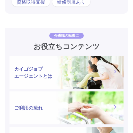
資格取得支援
研修制度あり
介護職の転職に
お役立ちコンテンツ
カイゴジョブ
エージェントとは
ご利用の流れ