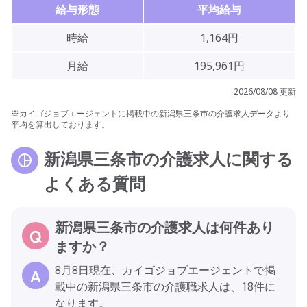
給与形態
平均給与
時給
1,164円
月給
195,961円
2026/08/08 更新
※カイゴジョブエージェントに掲載中の新潟県三条市の介護求人データより
平均を算出しております。
新潟県三条市の介護求人に関する
よくある質問
新潟県三条市の介護求人は何件あり
ますか？
8月8日現在、カイゴジョブエージェントで掲
載中の新潟県三条市の介護職求人は、18件に
なります。