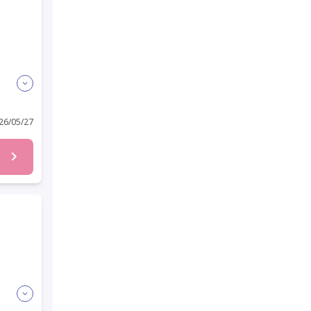
6/05/27