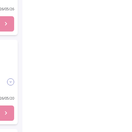
6/05/26
6/05/20