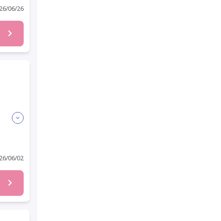
6/06/26
6/06/02