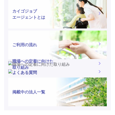
カイゴジョブ
エージェントとは
ご利用の流れ
職場への定着に向けた
取り組み
よくある質問
掲載中の法人一覧