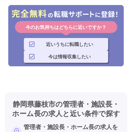
今のお気持ちはどちらに近いですか？
近いうちに転職したい
今は情報収集したい
静岡県藤枝市の管理者・施設長・
ホーム長の求人と近い条件で探す
管理者・施設長・ホーム長の求人を