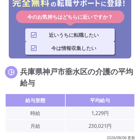
今のお気持ちはどちらに近いですか？
近いうちに転職したい
今は情報収集したい
兵庫県神戸市垂水区の介護の平均
給与
給与形態
平均給与
時給
1,229円
月給
230,021円
2026/08/06 更新