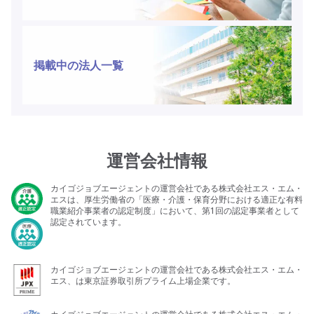
掲載中の法人一覧
運営会社情報
カイゴジョブエージェントの運営会社である株式会社エス・エム・
エスは、厚生労働省の「医療・介護・保育分野における適正な有料
職業紹介事業者の認定制度」において、第1回の認定事業者として
認定されています。
カイゴジョブエージェントの運営会社である株式会社エス・エム・
エス、は東京証券取引所プライム上場企業です。