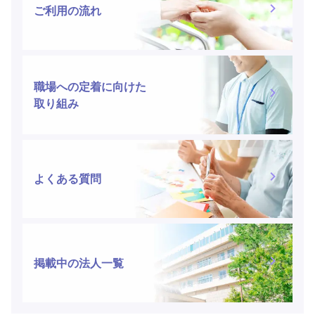
ご利用の流れ
職場への定着に向けた
取り組み
よくある質問
掲載中の法人一覧