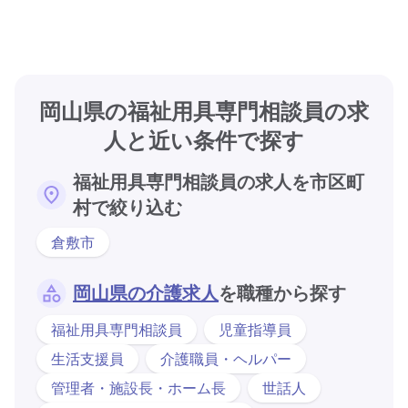
岡山県の福祉用具専門相談員の求
人と近い条件で探す
福祉用具専門相談員の求人を市区町
村で絞り込む
倉敷市
岡山県の介護求人
を職種から探す
福祉用具専門相談員
児童指導員
生活支援員
介護職員・ヘルパー
管理者・施設長・ホーム長
世話人