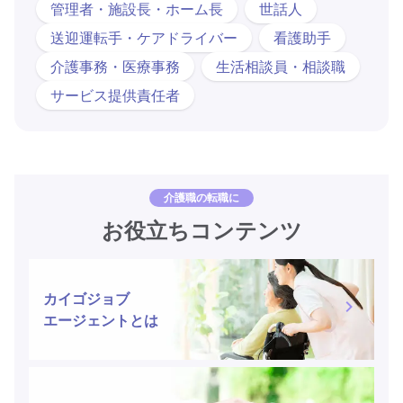
管理者・施設長・ホーム長
世話人
送迎運転手・ケアドライバー
看護助手
介護事務・医療事務
生活相談員・相談職
サービス提供責任者
介護職の転職に
お役立ちコンテンツ
カイゴジョブ
エージェントとは