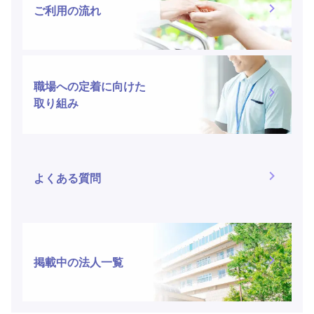
ご利用の流れ
職場への定着に向けた
取り組み
よくある質問
掲載中の法人一覧