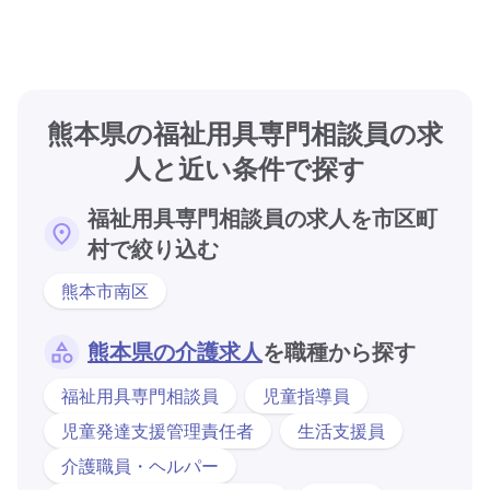
熊本県の福祉用具専門相談員の求
人と近い条件で探す
福祉用具専門相談員の求人を市区町
村で絞り込む
熊本市南区
熊本県の介護求人
を職種から探す
福祉用具専門相談員
児童指導員
児童発達支援管理責任者
生活支援員
介護職員・ヘルパー