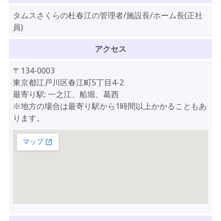
タムスさくらの杜春江の管理者/施設長/ホーム長(正社
員)
アクセス
〒134-0003
東京都江戸川区春江町5丁目4-2
最寄り駅: 一之江、船堀、葛西
※地方の場合は最寄り駅から1時間以上かかることもあ
ります。