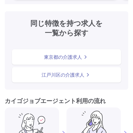
同じ特徴を持つ求人を
一覧から探す
東京都の介護求人
江戸川区の介護求人
カイゴジョブエージェント利用の流れ