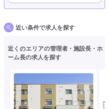
近い条件で求人を探す
近くのエリアの管理者・施設長・ホ
ーム長の求人を探す