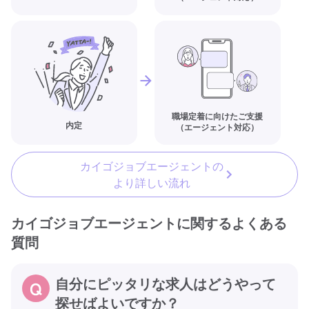
職場定着に向けたご支援
内定
（エージェント対応）
カイゴジョブエージェントの
より詳しい流れ
カイゴジョブエージェントに関するよくある
質問
自分にピッタリな求人はどうやって
探せばよいですか？