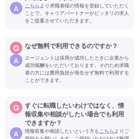
こちら
より求職者様の情報を登録していただく
ことで、キャリアパートナーがピッタリの求人
をご提案させていただきます。
なぜ無料で利用できるのですか？
エージェントは採用が成功したときに企業から
成功報酬をいただいております。そのため求職
者の方には費用負担が発生せず無料で利用する
ことができます。
すぐに転職したいわけではなく、情
報収集や相談がしたい場合でも利用
できますか？
情報収集や相談したいという方も
こちら
よりご
登録をお願いします。ご登録いただければ無理