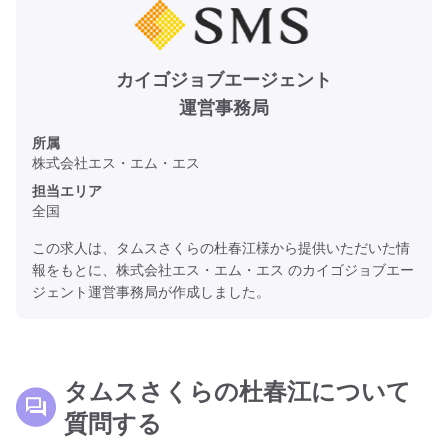
カイゴジョブエージェント
運営事務局
所属
株式会社エス・エム・エス
担当エリア
全国
この求人は、タムスさくらの杜春江様から提供いただいた情
報をもとに、株式会社エス・エム・エス のカイゴジョブエー
ジェント運営事務局が作成しました。
タムスさくらの杜春江について
質問する