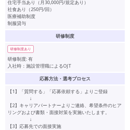
住宅手当あり（月30,000円/規定あり）
社食あり（250円/回）
医療補助制度
制服貸与
研修制度
研修制度あり
研修制度:
有
入社時：施設管理職によるOJT
応募方法・選考プロセス
【1】「質問する」「応募依頼する」よりご登録
↓
【2】キャリアパートナーよりご連絡、希望条件のヒア
リングおよび書類・面接対策を実施いたします。
↓
【3】応募先での面接実施