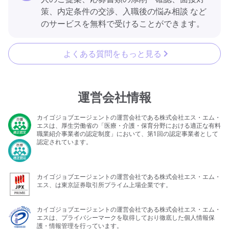
策、内定条件の交渉、入職後の悩み相談 など
のサービスを無料で受けることができます。
よくある質問をもっと見る
運営会社情報
カイゴジョブエージェントの運営会社である株式会社エス・エム・
エスは、厚生労働省の「医療・介護・保育分野における適正な有料
職業紹介事業者の認定制度」において、第1回の認定事業者として
認定されています。
カイゴジョブエージェントの運営会社である株式会社エス・エム・
エス、は東京証券取引所プライム上場企業です。
カイゴジョブエージェントの運営会社である株式会社エス・エム・
エスは、プライバシーマークを取得しており徹底した個人情報保
護・情報管理を行っています。