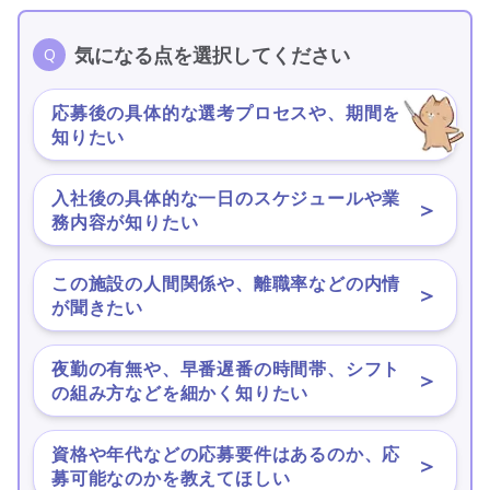
気になる点を選択してください
応募後の具体的な選考プロセスや、期間を
＞
知りたい
入社後の具体的な一日のスケジュールや業
＞
務内容が知りたい
この施設の人間関係や、離職率などの内情
＞
が聞きたい
夜勤の有無や、早番遅番の時間帯、シフト
＞
の組み方などを細かく知りたい
資格や年代などの応募要件はあるのか、応
＞
募可能なのかを教えてほしい