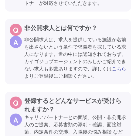
トナーが対応させていただきます。
非公開求人とは何ですか？
非公開求人は、求人を提供している施設が名前
を出さないという条件で求職者を探している求
人になります。世の中には認知されておらず、
カイゴジョブエージェントのみしかご紹介でき
ない求人も多数ありますので、詳しくは
こちら
よりご登録後にご相談ください。
登録するとどんなサービスが受けら
れますか？
キャリアパートナーとの面談、公開・非公開求
人のご提案、応募書類の添削・確認、面接対
策、内定条件の交渉、入職後の悩み相談 など