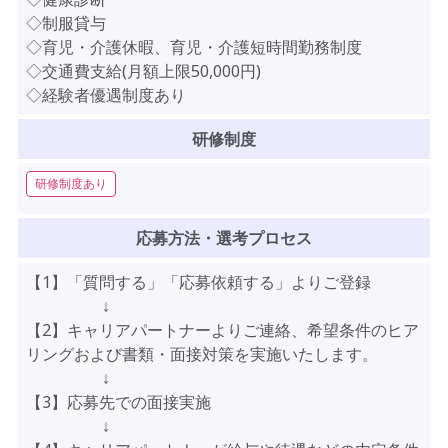
◇制服貸与
◇育児・介護休暇、育児・介護短時間勤務制度
◇交通費支給(月額上限50,000円)
◇経験者優遇制度あり
研修制度
研修制度あり
応募方法・選考プロセス
【1】「質問する」「応募依頼する」よりご登録
↓
【2】キャリアパートナーよりご連絡、希望条件のヒア
リングおよび書類・面接対策を実施いたします。
↓
【3】応募先での面接実施
↓