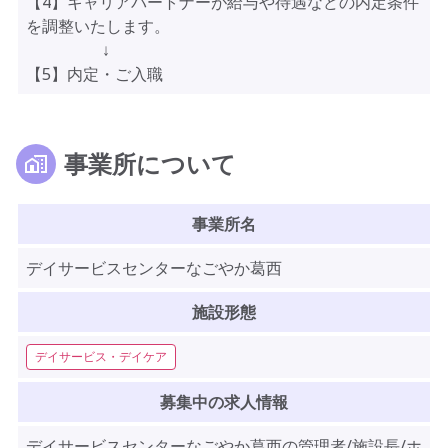
【4】キャリアパートナーが給与や待遇などの内定条件
を調整いたします。
↓
【5】内定・ご入職
事業所について
事業所名
デイサービスセンターなごやか葛西
施設形態
デイサービス・デイケア
募集中の求人情報
デイサービスセンターなごやか葛西の管理者/施設長/ホ