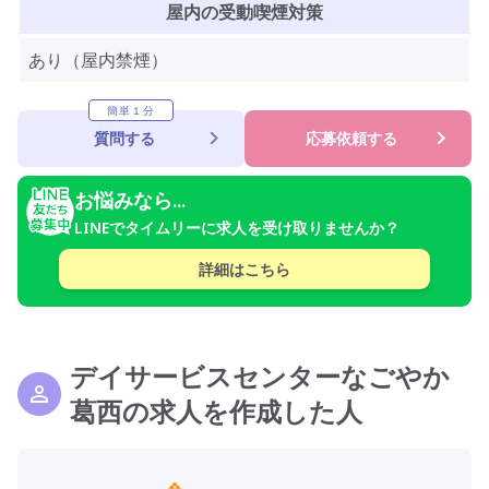
屋内の受動喫煙対策
あり（屋内禁煙）
簡単１分
質問する
応募依頼する
お悩みなら...
LINEでタイムリーに求人を受け取りませんか？
詳細はこちら
デイサービスセンターなごやか
葛西の求人を作成した人