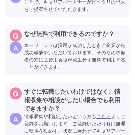
ことで、キャリアパートナーがピッタリの求人
をご提案させていただきます。
なぜ無料で利用できるのですか？
エージェントは採用が成功したときに企業から
成功報酬をいただいております。そのため求職
者の方には費用負担が発生せず無料で利用する
ことができます。
すぐに転職したいわけではなく、情
報収集や相談がしたい場合でも利用
できますか？
情報収集や相談したいという方も
こちら
よりご
登録をお願いします。ご登録いただければ無理
に転職を勧めず、状況に合わせてキャリアパー