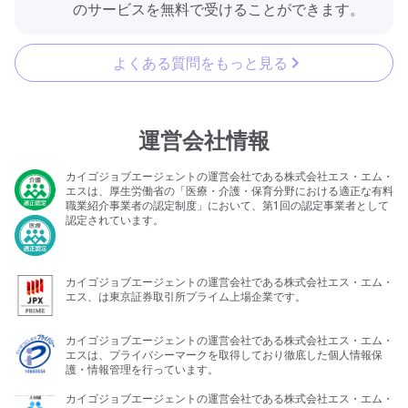
のサービスを無料で受けることができます。
よくある質問をもっと見る
運営会社情報
カイゴジョブエージェントの運営会社である株式会社エス・エム・
エスは、厚生労働省の「医療・介護・保育分野における適正な有料
職業紹介事業者の認定制度」において、第1回の認定事業者として
認定されています。
カイゴジョブエージェントの運営会社である株式会社エス・エム・
エス、は東京証券取引所プライム上場企業です。
カイゴジョブエージェントの運営会社である株式会社エス・エム・
エスは、プライバシーマークを取得しており徹底した個人情報保
護・情報管理を行っています。
カイゴジョブエージェントの運営会社である株式会社エス・エム・