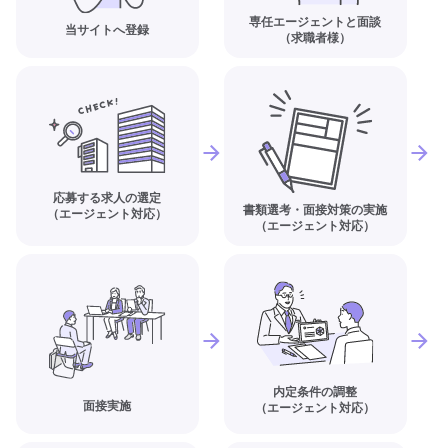
専任エージェントと面談
当サイトへ登録
（求職者様）
応募する求人の選定
書類選考・面接対策の実施
（エージェント対応）
（エージェント対応）
内定条件の調整
面接実施
（エージェント対応）