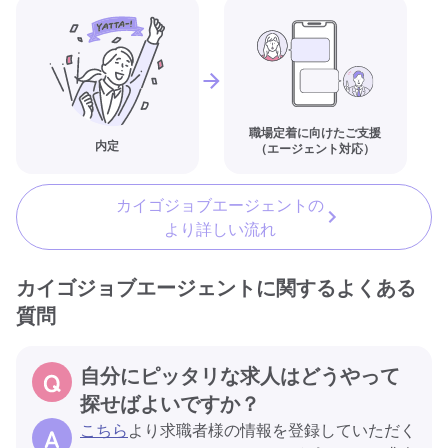
職場定着に向けたご支援
内定
（エージェント対応）
カイゴジョブエージェントの
より詳しい流れ
カイゴジョブエージェントに関するよくある
質問
自分にピッタリな求人はどうやって
探せばよいですか？
こちら
より求職者様の情報を登録していただく