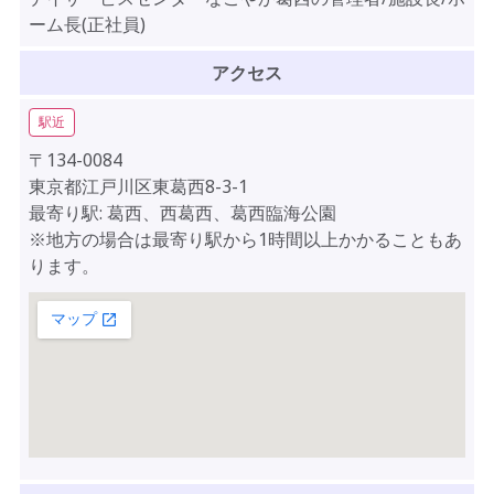
ーム長(正社員)
アクセス
駅近
〒134-0084
東京都江戸川区東葛西8-3-1
最寄り駅: 葛西、西葛西、葛西臨海公園
※地方の場合は最寄り駅から1時間以上かかることもあ
ります。