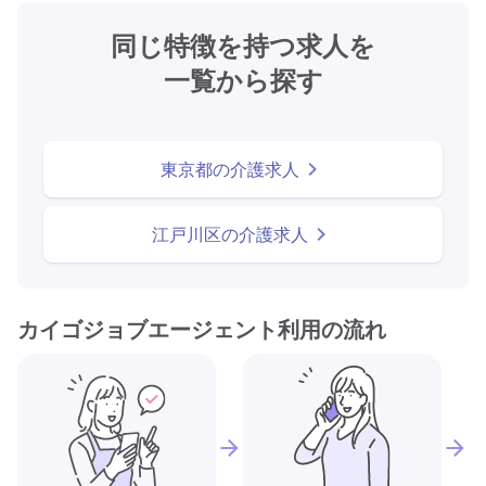
同じ特徴を持つ求人を
一覧から探す
東京都の介護求人
江戸川区の介護求人
カイゴジョブエージェント利用の流れ