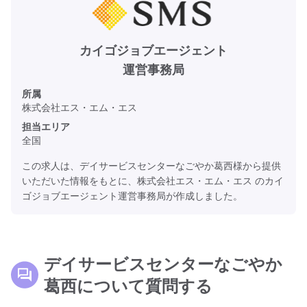
カイゴジョブエージェント
運営事務局
所属
株式会社エス・エム・エス
担当エリア
全国
この求人は、デイサービスセンターなごやか葛西様から提供
いただいた情報をもとに、株式会社エス・エム・エス のカイ
ゴジョブエージェント運営事務局が作成しました。
デイサービスセンターなごやか
葛西について質問する