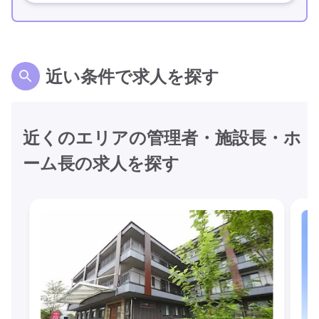
近い条件で求人を探す
近くのエリアの管理者・施設長・ホ
ーム長の求人を探す