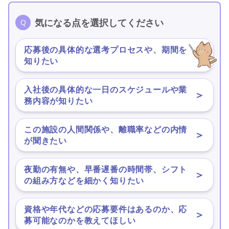
気になる点を選択してください
応募後の具体的な選考プロセスや、期間を
＞
知りたい
入社後の具体的な一日のスケジュールや業
＞
務内容が知りたい
この施設の人間関係や、離職率などの内情
＞
が聞きたい
夜勤の有無や、早番遅番の時間帯、シフト
＞
の組み方などを細かく知りたい
資格や年代などの応募要件はあるのか、応
＞
募可能なのかを教えてほしい