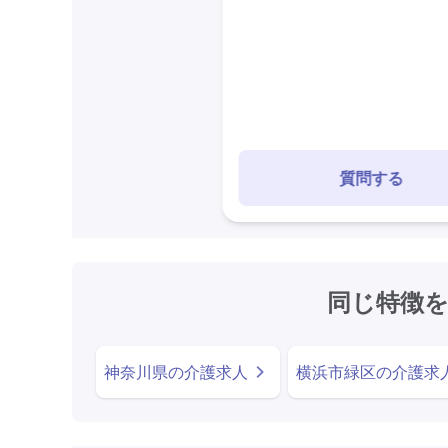
質問する
同じ特徴
神奈川県の介護求人
横浜市緑区の介護求