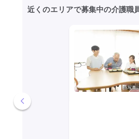
近くのエリアで募集中の介護職