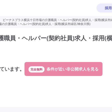
採用
>
ビーナスプラス横浜十日市場の介護職員・ヘルパー(契約社員)求人・採用(横浜市緑
の介護職員・ヘルパー(契約社員)求人・採用(横浜市緑区/神奈川県)
職員・ヘルパー(契約社員)求人・採用(
ています。
完全無料