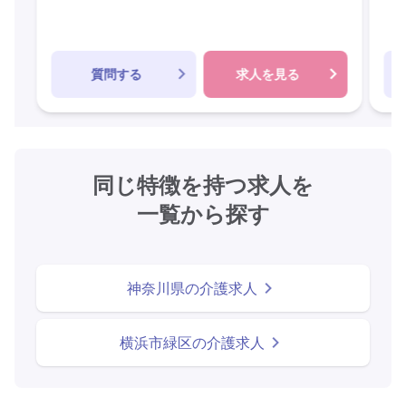
質問する
求人を見る
同じ特徴を持つ求人を
一覧から探す
神奈川県の介護求人
横浜市緑区の介護求人