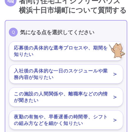
者向け住宅エイジフリーハウス
横浜十日市場町について質問する
気になる点を選択してください
応募後の具体的な選考プロセスや、期間を
＞
知りたい
入社後の具体的な一日のスケジュールや業
＞
務内容が知りたい
この施設の人間関係や、離職率などの内情
＞
が聞きたい
夜勤の有無や、早番遅番の時間帯、シフト
＞
の組み方などを細かく知りたい