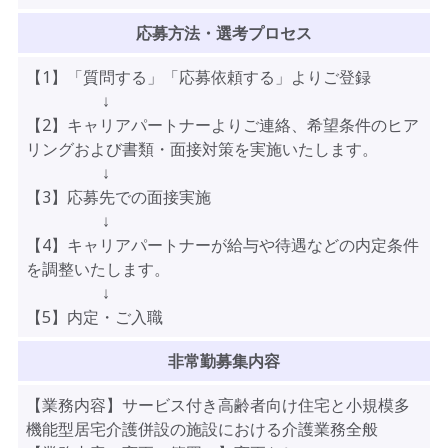
応募方法・選考プロセス
【1】「質問する」「応募依頼する」よりご登録
↓
【2】キャリアパートナーよりご連絡、希望条件のヒア
リングおよび書類・面接対策を実施いたします。
↓
【3】応募先での面接実施
↓
【4】キャリアパートナーが給与や待遇などの内定条件
を調整いたします。
↓
【5】内定・ご入職
非常勤募集内容
【業務内容】サービス付き高齢者向け住宅と小規模多
機能型居宅介護併設の施設における介護業務全般