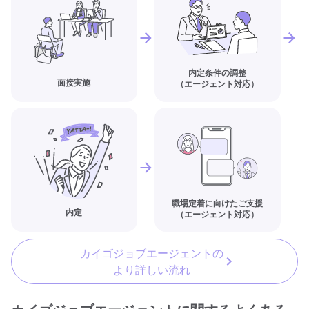
内定条件の調整
面接実施
（エージェント対応）
職場定着に向けたご支援
内定
（エージェント対応）
カイゴジョブエージェントの
より詳しい流れ