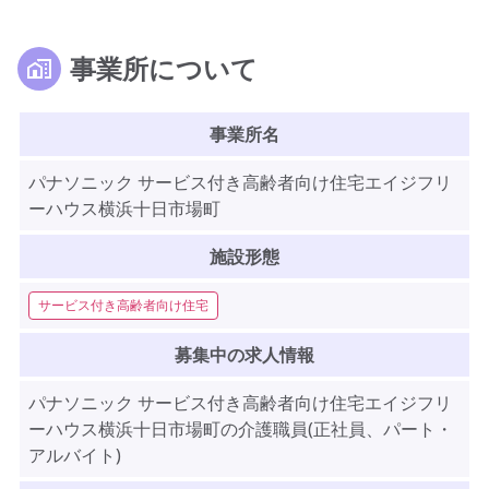
事業所について
事業所名
パナソニック サービス付き高齢者向け住宅エイジフリ
ーハウス横浜十日市場町
施設形態
サービス付き高齢者向け住宅
募集中の求人情報
パナソニック サービス付き高齢者向け住宅エイジフリ
ーハウス横浜十日市場町の介護職員(正社員、パート・
アルバイト)