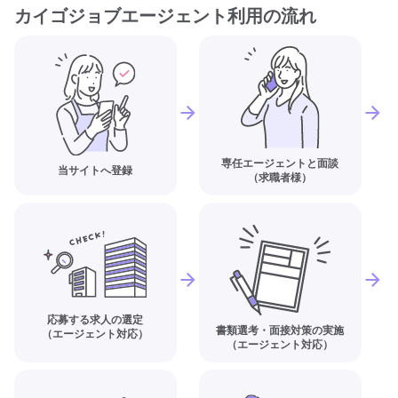
カイゴジョブエージェント利用の流れ
専任エージェントと面談
当サイトへ登録
（求職者様）
応募する求人の選定
書類選考・面接対策の実施
（エージェント対応）
（エージェント対応）