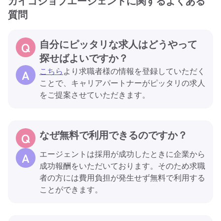
カイゴジョブエージェントに関するよくある
質問
自分にピッタリな求人はどうやって
探せばよいですか？
こちら
より求職者様の情報を登録していただく
ことで、キャリアパートナーがピッタリの求人
をご提案させていただきます。
なぜ無料で利用できるのですか？
エージェントは採用が成功したときに企業から
成功報酬をいただいております。そのため求職
者の方には費用負担が発生せず無料で利用する
ことができます。