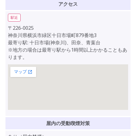
アクセス
駅近
〒226-0025
神奈川県横浜市緑区十日市場町879番地3
最寄り駅: 十日市場(神奈川)、田奈、青葉台
※地方の場合は最寄り駅から1時間以上かかることもあ
ります。
屋内の受動喫煙対策