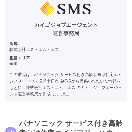
カイゴジョブエージェント
運営事務局
所属
株式会社エス・エム・エス
担当エリア
全国
この求人は、パナソニック サービス付き高齢者向け住宅エイ
ジフリーハウス横浜十日市場町様から提供いただいた情報を
もとに、株式会社エス・エム・エス のカイゴジョブエージェ
ント運営事務局が作成しました。
パナソニック サービス付き高齢