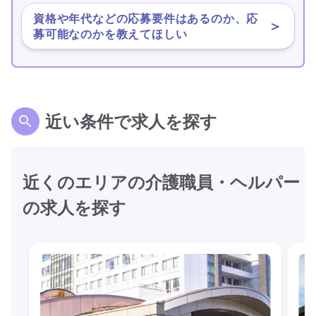
資格や年代などの応募要件はあるのか、応
＞
募可能なのかを教えてほしい
近い条件で求人を探す
近くのエリアの介護職員・ヘルパー
の求人を探す