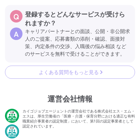
登録するとどんなサービスが受けら
れますか？
キャリアパートナーとの面談、公開・非公開求
人のご提案、応募書類の添削・確認、面接対
策、内定条件の交渉、入職後の悩み相談 など
のサービスを無料で受けることができます。
よくある質問をもっと見る
運営会社情報
カイゴジョブエージェントの運営会社である株式会社エス・エム・
エスは、厚生労働省の「医療・介護・保育分野における適正な有料
職業紹介事業者の認定制度」において、第1回の認定事業者として
認定されています。