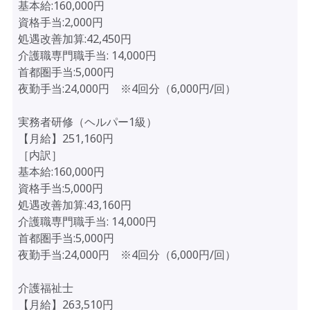
基本給:160,000円
資格手当:2,000円
処遇改善加算:42,450円
介護職専門職手当: 14,000円
首都圏手当:5,000円
夜勤手当:24,000円 ※4回分（6,000円/回）
実務者研修（ヘルパー1級）
【月給】251,160円
［内訳］
基本給:160,000円
資格手当:5,000円
処遇改善加算:43,160円
介護職専門職手当: 14,000円
首都圏手当:5,000円
夜勤手当:24,000円 ※4回分（6,000円/回）
介護福祉士
【月給】263,510円