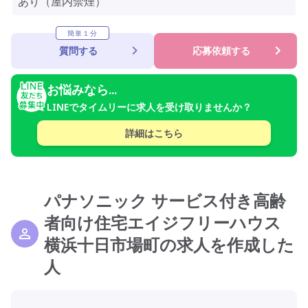
あり（屋内禁煙）
簡単１分
質問する
応募依頼する
お悩みなら...
LINEでタイムリーに求人を受け取りませんか？
詳細はこちら
パナソニック サービス付き高齢
者向け住宅エイジフリーハウス
横浜十日市場町の求人を作成した
人