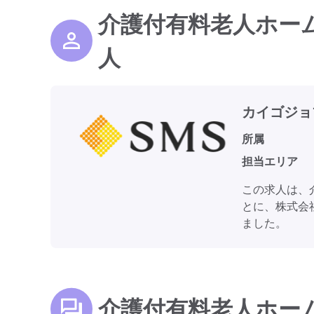
介護付有料老人ホー
人
カイゴジョ
所属
担当エリア
この求人は、
とに、株式会
ました。
介護付有料老人ホー