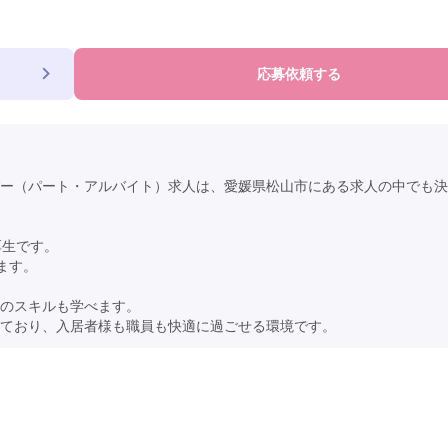
応募依頼する
ー（パート・アルバイト）求人は、愛媛県松山市にある求人の中でも決
厚生です。
ます。
。
のスキルも学べます。
ており、入居者様も職員も快適に過ごせる環境です。