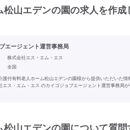
ム松山エデンの園の求人を作成
ブエージェント
運営事務局
株式会社エス・エム・エス
全国
介護付有料老人ホーム松山エデンの園様から提供いただいた情
社エス・エム・エス のカイゴジョブエージェント運営事務局が
ム松山エデンの園について質問