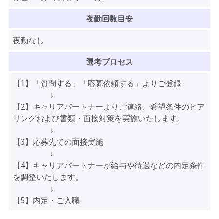
夜勤回数目安
夜勤なし
選考プロセス
【1】「質問する」「応募依頼する」よりご登録
↓
【2】キャリアパートナーよりご連絡、希望条件のヒア
リングおよび書類・面接対策を実施いたします。
↓
【3】応募先での面接実施
↓
【4】キャリアパートナーが給与や待遇などの内定条件
を調整いたします。
↓
【5】内定・ご入職