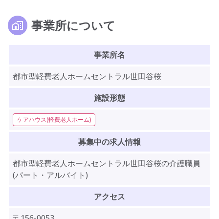
事業所について
事業所名
都市型軽費老人ホームセントラル世田谷桜
施設形態
ケアハウス(軽費老人ホーム)
募集中の求人情報
都市型軽費老人ホームセントラル世田谷桜の介護職員
(パート・アルバイト)
アクセス
〒156-0053