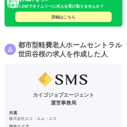
LINEでタイムリーに求人を受け取りませんか？
詳細はこちら
都市型軽費老人ホームセントラル
世田谷桜の求人を作成した人
カイゴジョブエージェント
運営事務局
所属
株式会社エス・エム・エス
担当エリア