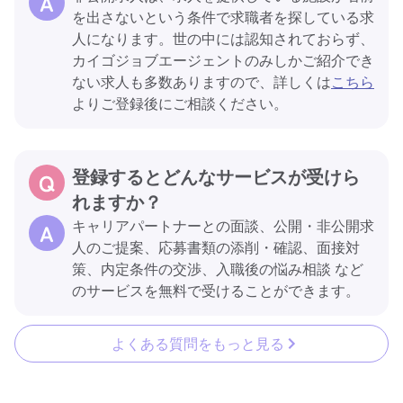
を出さないという条件で求職者を探している求
人になります。世の中には認知されておらず、
カイゴジョブエージェントのみしかご紹介でき
ない求人も多数ありますので、詳しくは
こちら
よりご登録後にご相談ください。
登録するとどんなサービスが受けら
れますか？
キャリアパートナーとの面談、公開・非公開求
人のご提案、応募書類の添削・確認、面接対
策、内定条件の交渉、入職後の悩み相談 など
のサービスを無料で受けることができます。
よくある質問をもっと見る