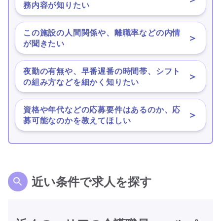
務内容が知りたい
この施設の人間関係や、離職率などの内情
＞
が聞きたい
夜勤の有無や、早番遅番の時間帯、シフト
＞
の組み方などを細かく知りたい
資格や年代などの応募要件はあるのか、応
＞
募可能なのかを教えてほしい
近い条件で求人を探す