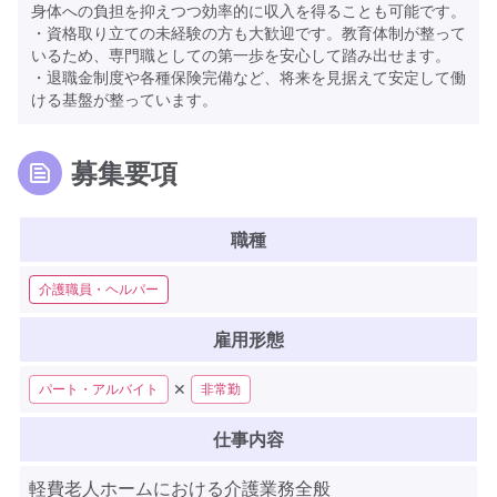
身体への負担を抑えつつ効率的に収入を得ることも可能です。
・資格取り立ての未経験の方も大歓迎です。教育体制が整って
いるため、専門職としての第一歩を安心して踏み出せます。
・退職金制度や各種保険完備など、将来を見据えて安定して働
ける基盤が整っています。
募集要項
職種
介護職員・ヘルパー
雇用形態
✕
パート・アルバイト
非常勤
仕事内容
軽費老人ホームにおける介護業務全般