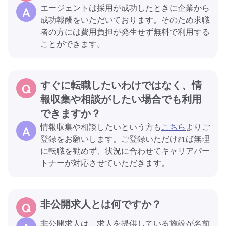
エージェントは採用が成功したときに企業から
成功報酬をいただいております。そのため求職
者の方には費用負担が発生せず無料で利用する
ことができます。
すぐに転職したいわけではなく、情
報収集や相談がしたい場合でも利用
できますか？
情報収集や相談したいという方も
こちら
よりご
登録をお願いします。ご登録いただければ無理
に転職を勧めず、状況に合わせてキャリアパー
トナーが対応させていただきます。
非公開求人とは何ですか？
非公開求人は、求人を提供している施設が名前