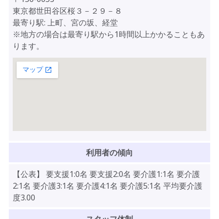
東京都世田谷区桜３－２９－８
最寄り駅: 上町、宮の坂、経堂
※地方の場合は最寄り駅から1時間以上かかることもあ
ります。
利用者の傾向
【公表】 要支援1:0名 要支援2:0名 要介護1:1名 要介護
2:1名 要介護3:1名 要介護4:1名 要介護5:1名 平均要介護
度3.00