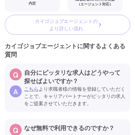
内定
（エージェント対応）
カイゴジョブエージェントの
より詳しい流れ
カイゴジョブエージェントに関するよくある
質問
自分にピッタリな求人はどうやって
探せばよいですか？
こちら
より求職者様の情報を登録していただく
ことで、キャリアパートナーがピッタリの求人
をご提案させていただきます。
なぜ無料で利用できるのですか？