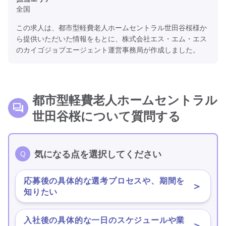
全国
この求人は、都市型軽費老人ホームセントラル世田谷桜様か
ら提供いただいた情報をもとに、株式会社エス・エム・エス
のカイゴジョブエージェント運営事務局が作成しました。
都市型軽費老人ホームセントラル
世田谷桜について質問する
気になる点を選択してください
応募後の具体的な選考プロセスや、期間を
＞
知りたい
入社後の具体的な一日のスケジュールや業
＞