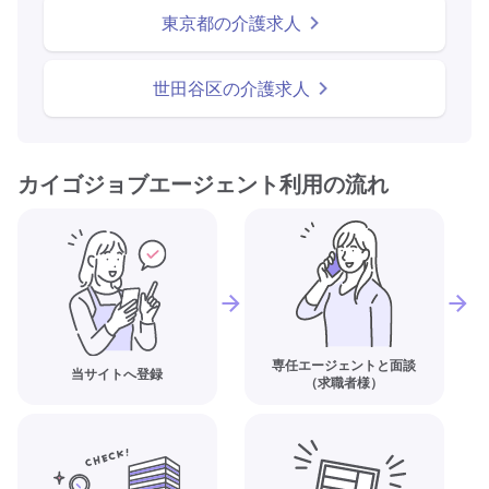
東京都の介護求人
世田谷区の介護求人
カイゴジョブエージェント利用の流れ
専任エージェントと面談
当サイトへ登録
（求職者様）